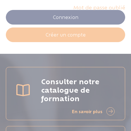
Mot de passe oublié
Connexion
Créer un compte
Consulter notre
catalogue de
formation
En savoir plus