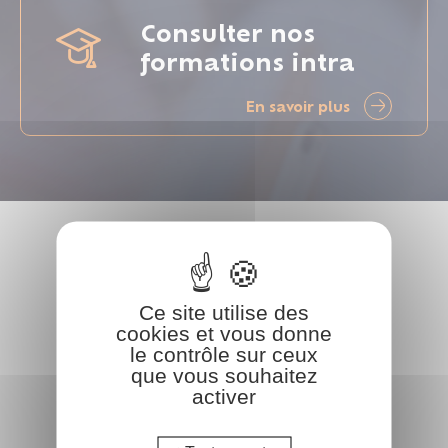
Consulter nos
formations intra
En savoir plus
Ce site utilise des
cookies et vous donne
le contrôle sur ceux
que vous souhaitez
activer