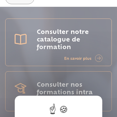
Consulter notre
catalogue de
formation
En savoir plus
Consulter nos
formations intra
En savoir plus