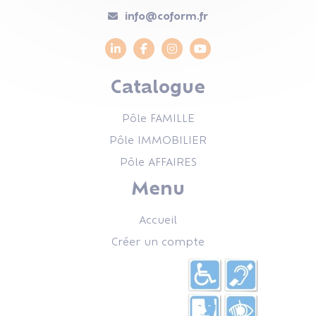
info@coform.fr
Catalogue
Pôle FAMILLE
Pôle IMMOBILIER
Pôle AFFAIRES
Menu
Accueil
Créer un compte