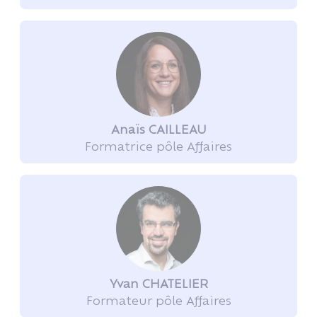
Anaïs CAILLEAU
Formatrice pôle Affaires
Yvan CHATELIER
Formateur pôle Affaires