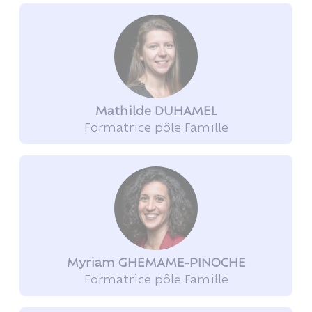
Mathilde DUHAMEL
Formatrice pôle Famille
Myriam GHEMAME-PINOCHE
Formatrice pôle Famille