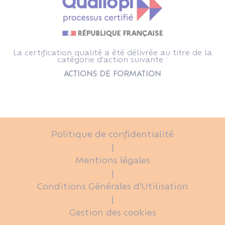
La certification qualité a été délivrée au titre de la
catégorie d'action suivante :
ACTIONS DE FORMATION
Politique de confidentialité
|
Mentions légales
|
Conditions Générales d'Utilisation
|
Gestion des cookies