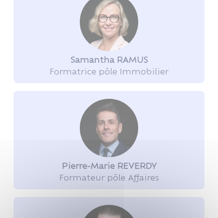
Samantha RAMUS
Formatrice pôle Immobilier
Pierre-Marie REVERDY
Formateur pôle Affaires