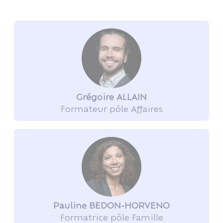
Grégoire ALLAIN
Formateur pôle Affaires
Pauline BEDON-HORVENO
Formatrice pôle Famille