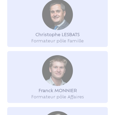
Christophe LESBATS
Formateur pôle Famille
Franck MONNIER
Formateur pôle Affaires