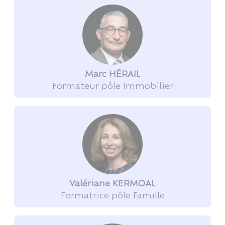
Marc HÉRAIL
Formateur pôle Immobilier
Valériane KERMOAL
Formatrice pôle Famille