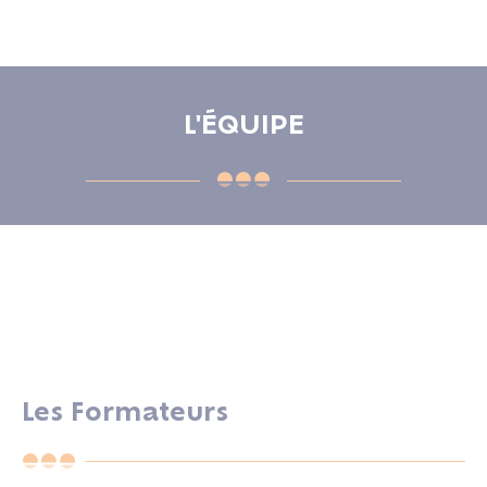
L'ÉQUIPE
Les Formateurs