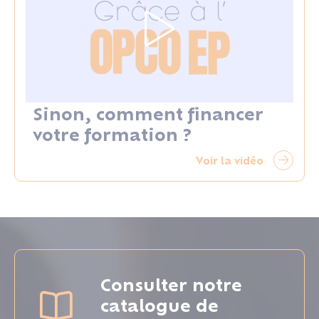
Sinon, comment financer
votre formation ?
Voir la vidéo
Consulter notre
catalogue de