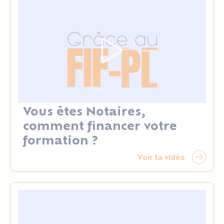
Vous êtes Notaires,
comment financer votre
formation ?
Voir la vidéo