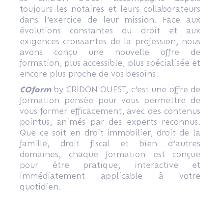
toujours les notaires et leurs collaborateurs
dans l’exercice de leur mission. Face aux
évolutions constantes du droit et aux
exigences croissantes de la profession, nous
avons conçu une nouvelle offre de
formation, plus accessible, plus spécialisée et
encore plus proche de vos besoins.
COform
by CRIDON OUEST, c’est une offre de
formation pensée pour vous permettre de
vous former efficacement, avec des contenus
pointus, animés par des experts reconnus.
Que ce soit en droit immobilier, droit de la
famille, droit fiscal et bien d’autres
domaines, chaque formation est conçue
pour être pratique, interactive et
immédiatement applicable à votre
quotidien.