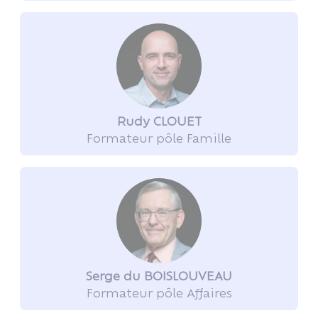
Rudy CLOUET
Formateur pôle Famille
Serge du BOISLOUVEAU
Formateur pôle Affaires