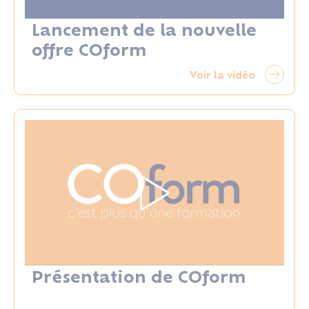
Lancement de la nouvelle
offre COform
Voir la vidéo
Présentation de COform