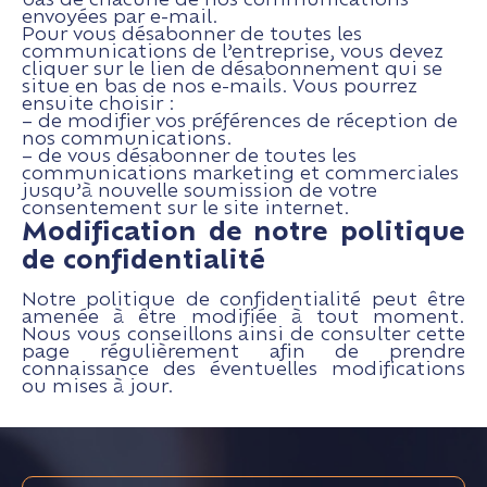
envoyées par e-mail.
Pour vous désabonner de toutes les
communications de l’entreprise, vous devez
cliquer sur le lien de désabonnement qui se
situe en bas de nos e-mails. Vous pourrez
ensuite choisir :
– de modifier vos préférences de réception de
nos communications.
– de vous désabonner de toutes les
communications marketing et commerciales
jusqu’à nouvelle soumission de votre
consentement sur le site internet.
Modification de notre politique
de confidentialité
Notre politique de confidentialité peut être
amenée à être modifiée à tout moment.
Nous vous conseillons ainsi de consulter cette
page régulièrement afin de prendre
connaissance des éventuelles modifications
ou mises à jour.