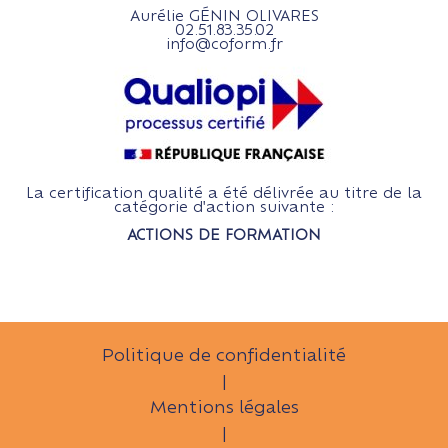
Aurélie GÉNIN OLIVARES
02.51.83.35.02
info@coform.fr
La certification qualité a été délivrée au titre de la
catégorie d'action suivante :
ACTIONS DE FORMATION
Politique de confidentialité
|
Mentions légales
|