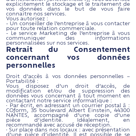
explicitement le stockage et le traitement de
vos données dans le but de vous faire
connaître nos services.
Vous autorisez :
- Un conseiller de l’entreprise à vous contacter
pour toute relation commerciale.
- Le service Marketing de l’entreprise à vous
communiquer des informations
personnalisées sur nos services.
Retrait du Consentement
concernant vos données
personnelles
Droit d’accès à vos données personnelles –
Portabilité :
Vous disposez d’un droit d’accès, de
modification et/ou de suppression des
données vous concernant à tout moment en
contactant notre service informatique :
• Par écrit, en adressant un courrier postal à :
COform, 35 boulevard Albert Einstein, 44300
NANTES, accompagné d’une copie d’une
pièce d’identité. Idéalement, en
recommandé avec accusé de réception.
• Sur place dans nos locaux : avec présentation
d’une pièce d’identité. Il est possible de se