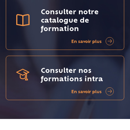
Consulter notre
catalogue de
formation
En savoir plus
Consulter nos
formations intra
En savoir plus