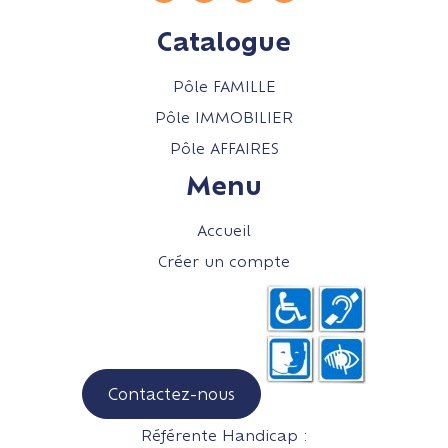
Catalogue
Pôle FAMILLE
Pôle IMMOBILIER
Pôle AFFAIRES
Menu
Accueil
Créer un compte
Contactez-nous
Référente Handicap :