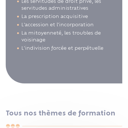
Les servitudes de droit privé, les
servitudes administratives
La prescription acquisitive
L'accession et l'incorporation
La mitoyenneté, les troubles de
voisinage
L'indivision forcée et perpétuelle
Tous nos thèmes de formation