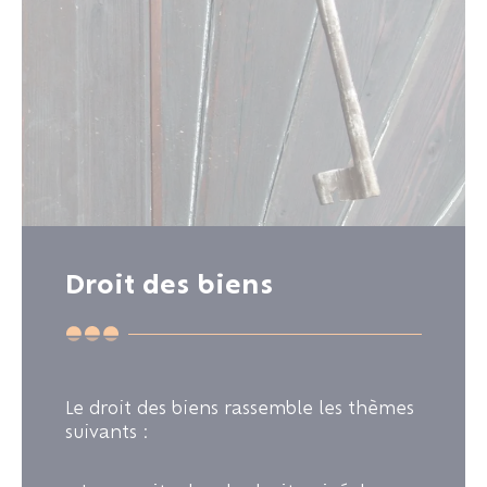
Droit des biens
Le droit des biens rassemble les thèmes
suivants :