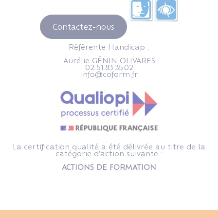
Contactez-nous
Référente Handicap :
Aurélie GÉNIN OLIVARES
02.51.83.35.02
info@coform.fr
La certification qualité a été délivrée au titre de la
catégorie d'action suivante :
ACTIONS DE FORMATION