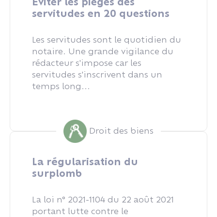
Éviter les pièges des
servitudes en 20 questions
Les servitudes sont le quotidien du
notaire. Une grande vigilance du
rédacteur s'impose car les
servitudes s'inscrivent dans un
temps long...
Droit des biens
La régularisation du
surplomb
La loi n° 2021-1104 du 22 août 2021
portant lutte contre le