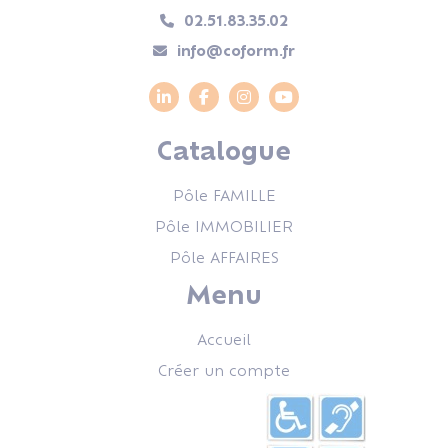
02.51.83.35.02
info@coform.fr
Catalogue
Pôle FAMILLE
Pôle IMMOBILIER
Pôle AFFAIRES
Menu
Accueil
Créer un compte