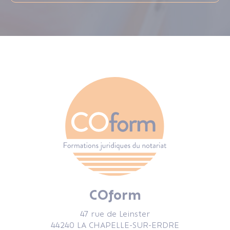
COform
47 rue de Leinster
44240 LA CHAPELLE-SUR-ERDRE