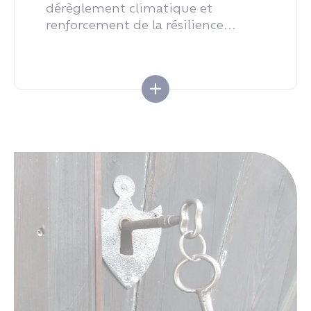
dérèglement climatique et
renforcement de la résilience...