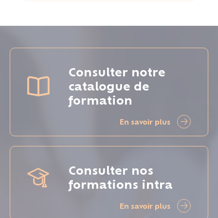
Consulter notre
catalogue de
formation
En savoir plus
Consulter nos
formations intra
En savoir plus