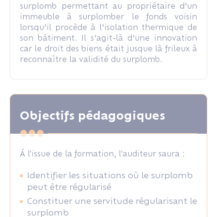
surplomb permettant au propriétaire d’un
immeuble à surplomber le fonds voisin
lorsqu’il procède à l’isolation thermique de
son bâtiment. Il s’agit-là d’une innovation
car le droit des biens était jusque là frileux à
reconnaître la validité du surplomb.
Objectifs pédagogiques
Á l'issue de la formation, l'auditeur saura :
Identifier les situations où le surplomb
peut être régularisé
Constituer une servitude régularisant le
surplomb