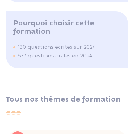
Pourquoi choisir cette
formation
130 questions écrites sur 2024
577 questions orales en 2024
Tous nos thèmes de formation