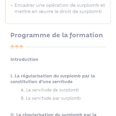
Encadrer une opération de surplomb et
mettre en œuvre le droit de surplomb
Programme de la formation
Introduction
I. La régularisation du surplomb par la
constitution d’une servitude
A. La servitude de surplomb
B. La servitude par surplomb
II. La régularisation du surplomb par la