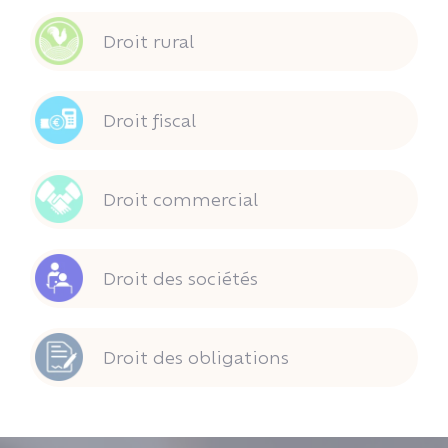
Droit rural
Droit fiscal
Droit commercial
Droit des sociétés
Droit des obligations