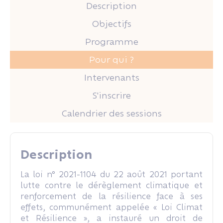
Description
Objectifs
Programme
Pour qui ?
Intervenants
S'inscrire
Calendrier des sessions
Description
La loi n° 2021-1104 du 22 août 2021 portant
lutte contre le dérèglement climatique et
renforcement de la résilience face à ses
effets, communément appelée « Loi Climat
et Résilience », a instauré un droit de