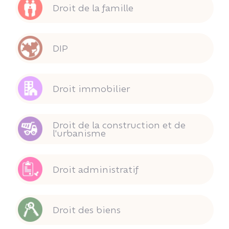
Droit de la famille
DIP
Droit immobilier
Droit de la construction et de
l'urbanisme
Droit administratif
Droit des biens