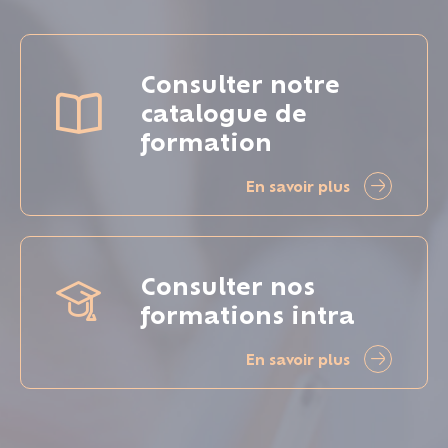
Consulter notre
catalogue de
formation
En savoir plus
Consulter nos
formations intra
En savoir plus