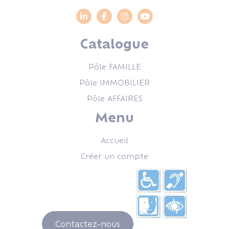
Catalogue
Pôle FAMILLE
Pôle IMMOBILIER
Pôle AFFAIRES
Menu
Accueil
Créer un compte
Contactez-nous