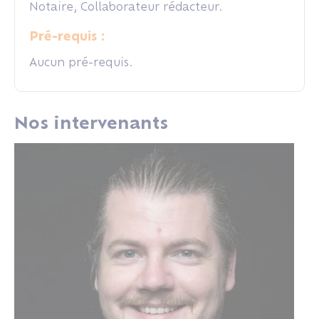
Notaire, Collaborateur rédacteur.
Pré-requis :
Aucun pré-requis.
Nos intervenants