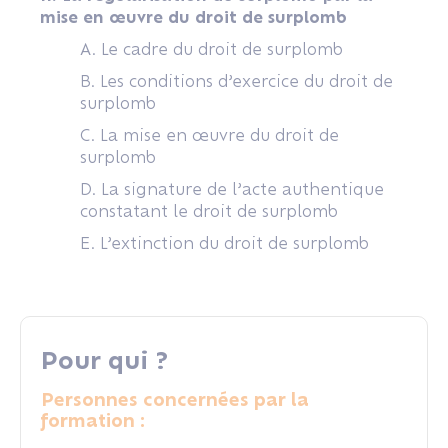
mise en œuvre du droit de surplomb
A. Le cadre du droit de surplomb
B. Les conditions d’exercice du droit de
surplomb
C. La mise en œuvre du droit de
surplomb
D. La signature de l’acte authentique
constatant le droit de surplomb
E. L’extinction du droit de surplomb
Pour qui ?
Personnes concernées par la
formation :