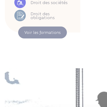
Droit des sociétés
Droit des
obligations
Voir les formations