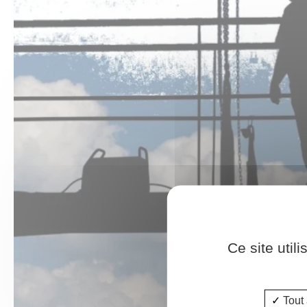
Ce site util
Tout 