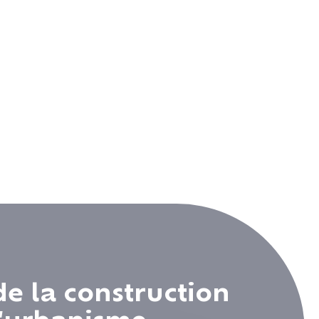
de la construction