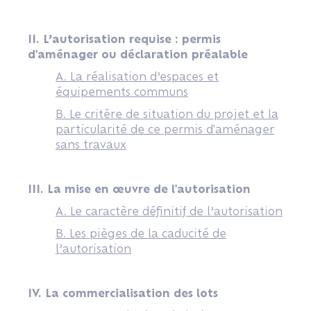
II. L’autorisation requise : permis
d'aménager ou déclaration préalable
A. La réalisation d’espaces et
équipements communs
B. Le critère de situation du projet et la
particularité de ce permis d'aménager
sans travaux
III. La mise en œuvre de l'autorisation
A. Le caractère définitif de l’autorisation
B. Les pièges de la caducité de
l’autorisation
IV. La commercialisation des lots