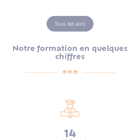
Tous les avis
Notre formation en quelques
chiffres
14