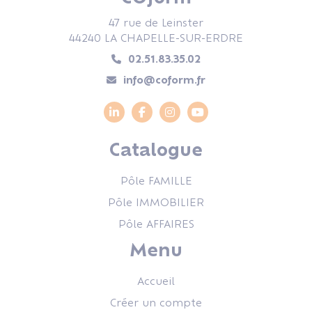
47 rue de Leinster
44240 LA CHAPELLE-SUR-ERDRE
02.51.83.35.02
info@coform.fr
Catalogue
Pôle FAMILLE
Pôle IMMOBILIER
Pôle AFFAIRES
Menu
Accueil
Créer un compte