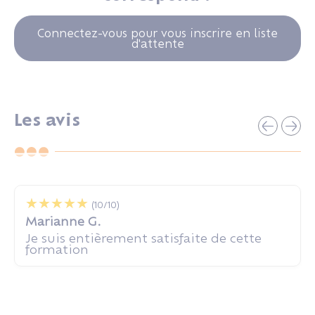
Connectez-vous pour vous inscrire en liste
d'attente
Les avis
(10/10)
Marianne G.
Je suis entièrement satisfaite de cette
formation