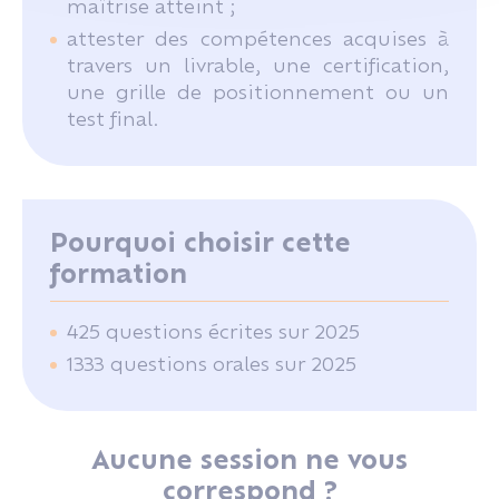
maîtrise atteint ;
attester des compétences acquises à
travers un livrable, une certification,
une grille de positionnement ou un
test final.
Pourquoi choisir cette
formation
425 questions écrites sur 2025
1333 questions orales sur 2025
Aucune session ne vous
correspond ?