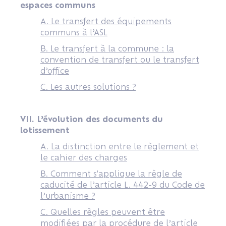
espaces communs
A. Le transfert des équipements
communs à l’ASL
B. Le transfert à la commune : la
convention de transfert ou le transfert
d’office
C. Les autres solutions ?
VII. L’évolution des documents du
lotissement
A. La distinction entre le règlement et
le cahier des charges
B. Comment s'applique la règle de
caducité de l’article L. 442-9 du Code de
l’urbanisme ?
C. Quelles règles peuvent être
modifiées par la procédure de l’article