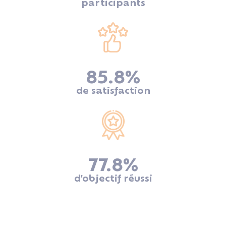
participants
85.8
%
de satisfaction
77.8
%
d'objectif réussi