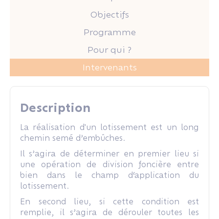
Objectifs
Programme
Pour qui ?
Intervenants
Description
La réalisation d'un lotissement est un long
chemin semé d’embûches.
Il s’agira de déterminer en premier lieu si
une opération de division foncière entre
bien dans le champ d‘application du
lotissement.
En second lieu, si cette condition est
remplie, il s’agira de dérouler toutes les