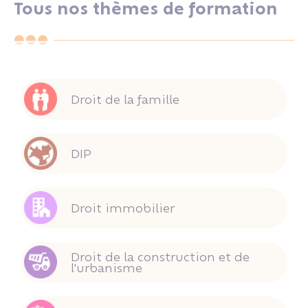
Tous nos thèmes de formation
Droit de la famille
DIP
Droit immobilier
Droit de la construction et de
l'urbanisme