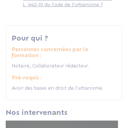
L. 442-10 du Code de l’urbanisme ?
Pour qui ?
Personnes concernées par la
formation :
Notaire, Collaborateur rédacteur.
Pré-requis :
Avoir des bases en droit de l'urbanisme.
Nos intervenants