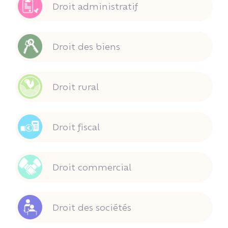
Droit administratif
Droit des biens
Droit rural
Droit fiscal
Droit commercial
Droit des sociétés