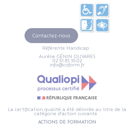
Contactez-nous
Référente Handicap :
Aurélie GÉNIN OLIVARES
02.51.83.35.02
info@coform.fr
La certification qualité a été délivrée au titre de la
catégorie d'action suivante :
ACTIONS DE FORMATION