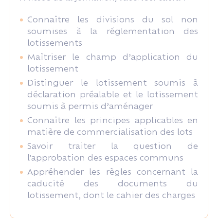
Connaître les divisions du sol non
soumises à la réglementation des
lotissements
Maîtriser le champ d’application du
lotissement
Distinguer le lotissement soumis à
déclaration préalable et le lotissement
soumis à permis d’aménager
Connaître les principes applicables en
matière de commercialisation des lots
Savoir traiter la question de
l'approbation des espaces communs
Appréhender les règles concernant la
caducité des documents du
lotissement, dont le cahier des charges