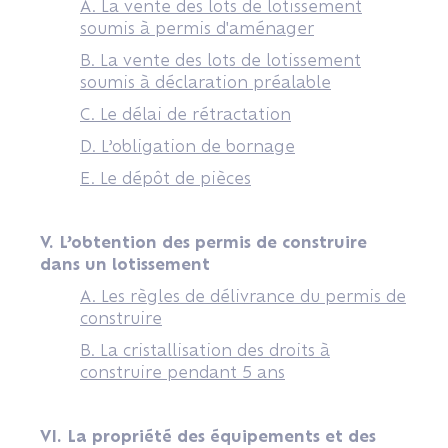
A. La vente des lots de lotissement
soumis à permis d'aménager
B. La vente des lots de lotissement
soumis à déclaration préalable
C. Le délai de rétractation
D. L’obligation de bornage
E. Le dépôt de pièces
V. L’obtention des permis de construire
dans un lotissement
A. Les règles de délivrance du permis de
construire
B. La cristallisation des droits à
construire pendant 5 ans
VI. La propriété des équipements et des