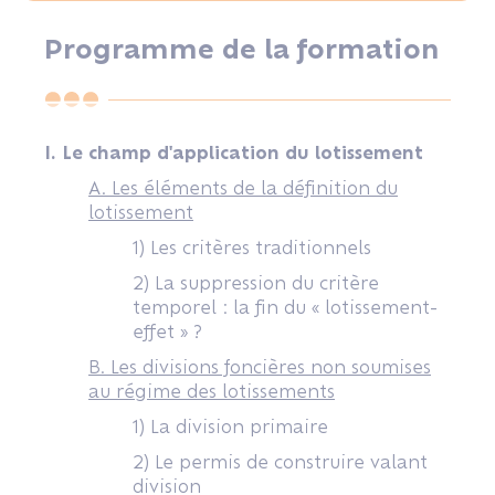
Programme de la formation
I. Le champ d'application du lotissement
A. Les éléments de la définition du
lotissement
1) Les critères traditionnels
2) La suppression du critère
temporel : la fin du « lotissement-
effet » ?
B. Les divisions foncières non soumises
au régime des lotissements
1) La division primaire
2) Le permis de construire valant
division