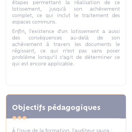
étapes permettant la réalisation de ce
lotissement, jusqu'à son achèvement
complet, ce qui inclut le traitement des
espaces communs.
Enfin, l'existence d'un lotissement a aussi
des conséquences au-delà de son
achèvement à travers les documents le
régissant, ce qui n’est pas sans poser
problème lorsqu’il s’agit de déterminer ce
qui est encore applicable.
Objectifs pédagogiques
Á l'issue de la formation, l'auditeur saura :