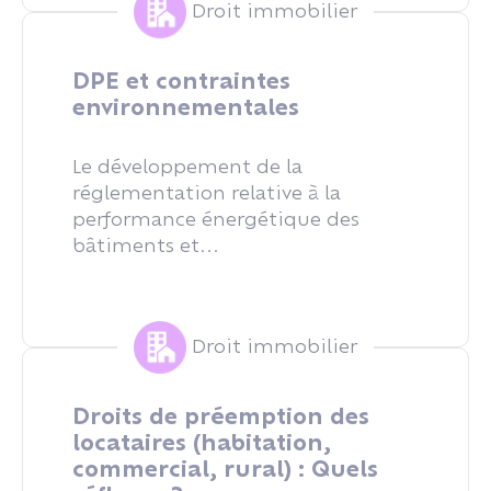
Droit immobilier
DPE et contraintes
environnementales
Le développement de la
réglementation relative à la
performance énergétique des
bâtiments et...
Droit immobilier
Droits de préemption des
locataires (habitation,
commercial, rural) : Quels