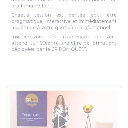
droit immobilier.
Chaque session est pensée pour être
pragmatique, interactive et immédiatement
applicable à votre quotidien professionnel.
Inscrivez-vous dès maintenant, on vous
attend, sur COform, une offre de formations
déployées par le CRIDON OUEST.