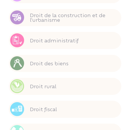
Droit de la construction et de
l'urbanisme
Droit administratif
Droit des biens
Droit rural
Droit fiscal