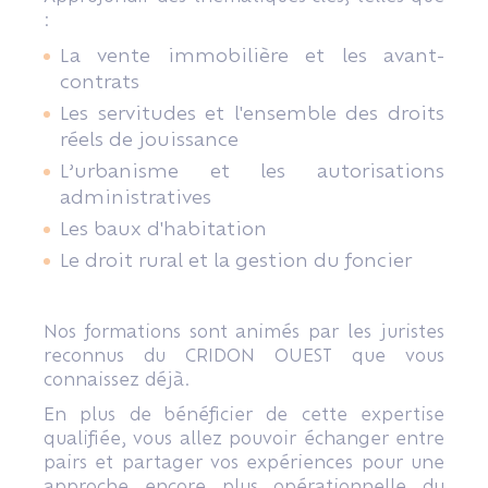
:
La vente immobilière et les avant-
contrats
Les servitudes et l'ensemble des droits
réels de jouissance
L’urbanisme et les autorisations
administratives
Les baux d'habitation
Le droit rural et la gestion du foncier
Nos formations sont animés par les juristes
reconnus du CRIDON OUEST que vous
connaissez déjà.
En plus de bénéficier de cette expertise
qualifiée, vous allez pouvoir échanger entre
pairs et partager vos expériences pour une
approche encore plus opérationnelle du