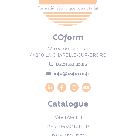
COform
47 rue de Leinster
44240 LA CHAPELLE-SUR-ERDRE
02.51.83.35.02
info@coform.fr
Catalogue
Pôle FAMILLE
Pôle IMMOBILIER