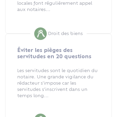
locales font régulièrement appel
aux notaires...
Droit des biens
Éviter les pièges des
servitudes en 20 questions
Les servitudes sont le quotidien du
notaire. Une grande vigilance du
rédacteur s'impose car les
servitudes s'inscrivent dans un
temps long...