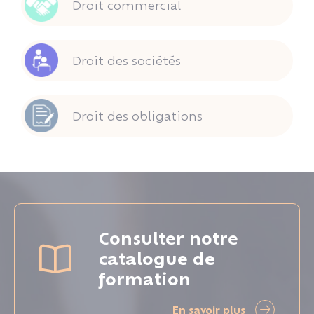
Droit commercial
Droit des sociétés
Droit des obligations
Consulter notre
catalogue de
formation
En savoir plus