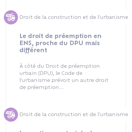
Droit de la construction et de l'urbanisme
Le droit de préemption en
ENS, proche du DPU mais
différent
À côté du Droit de préemption
urbain (DPU), le Code de
l'urbanisme prévoit un autre droit
de préemption...
Droit de la construction et de l'urbanisme