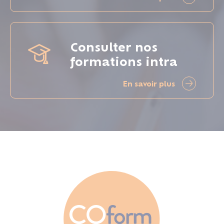
Consulter nos
formations intra
En savoir plus