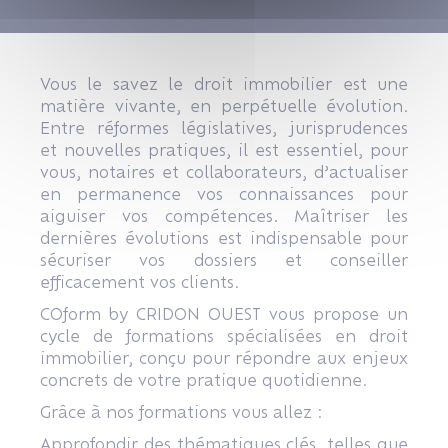
Vous le savez le droit immobilier est une
matière vivante, en perpétuelle évolution.
Entre réformes législatives, jurisprudences
et nouvelles pratiques, il est essentiel, pour
vous, notaires et collaborateurs, d’actualiser
en permanence vos connaissances pour
aiguiser vos compétences. Maîtriser les
dernières évolutions est indispensable pour
sécuriser vos dossiers et conseiller
efficacement vos clients.
COform by CRIDON OUEST vous propose un
cycle de formations spécialisées en droit
immobilier, conçu pour répondre aux enjeux
concrets de votre pratique quotidienne.
Grâce à nos formations vous allez :
Approfondir des thématiques clés, telles que