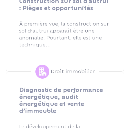
Construction sur sol d'autrui
: Pièges et opportunités
À première vue, la construction sur
sol d’autrui apparaît être une
anomalie. Pourtant, elle est une
technique...
Droit immobilier
Diagnostic de performance
énergétique, audit
énergétique et vente
d’immeuble
Le développement de la