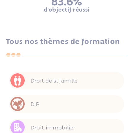
83.6
%
d'objectif réussi
Tous nos thèmes de formation
Droit de la famille
DIP
Droit immobilier