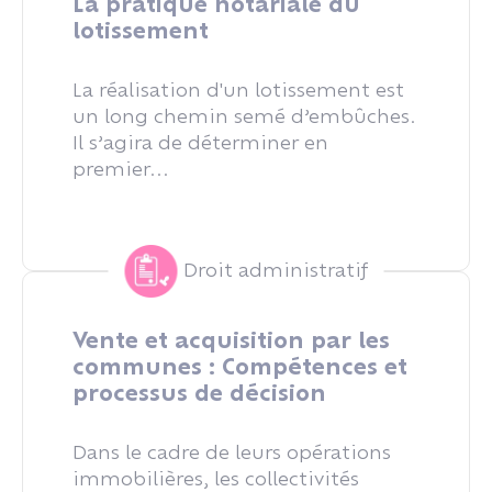
La pratique notariale du
lotissement
La réalisation d'un lotissement est
un long chemin semé d’embûches.
Il s’agira de déterminer en
premier...
Droit administratif
Vente et acquisition par les
communes : Compétences et
processus de décision
Dans le cadre de leurs opérations
immobilières, les collectivités