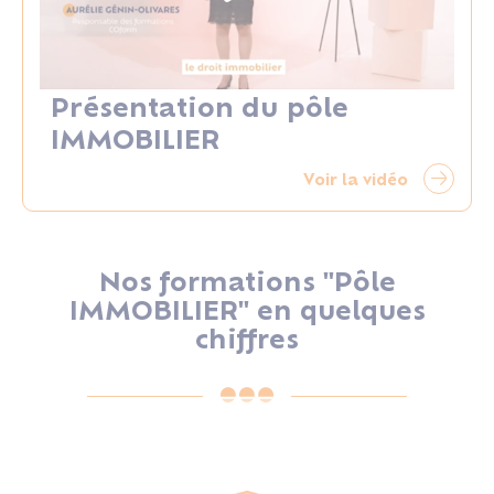
Présentation du pôle
IMMOBILIER
Voir la vidéo
Nos formations "Pôle
IMMOBILIER" en quelques
chiffres