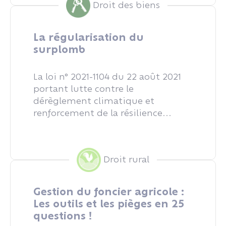
Droit des biens
La régularisation du
surplomb
La loi n° 2021-1104 du 22 août 2021
portant lutte contre le
dérèglement climatique et
renforcement de la résilience...
Droit rural
Gestion du foncier agricole :
Les outils et les pièges en 25
questions !