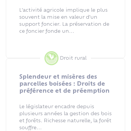
L'activité agricole implique le plus
souvent la mise en valeur d'un
support foncier. La préservation de
ce foncier fonde un...
Droit rural
Splendeur et misères des
parcelles boisées : Droits de
préférence et de préemption
Le législateur encadre depuis
plusieurs années la gestion des bois
et forêts. Richesse naturelle, la forêt
souffre...