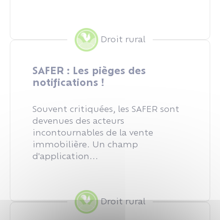
Droit rural
SAFER : Les pièges des
notifications !
Souvent critiquées, les SAFER sont
devenues des acteurs
incontournables de la vente
immobilière. Un champ
d'application...
Droit rural