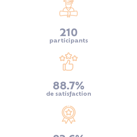
210
participants
88.7
%
de satisfaction