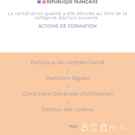
La certification qualité a été délivrée au titre de la
catégorie d'action suivante :
ACTIONS DE FORMATION
Politique de confidentialité
|
Mentions légales
|
Conditions Générales d'Utilisation
|
Gestion des cookies
Mon
Panier
compte