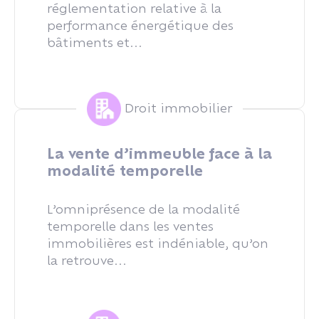
réglementation relative à la
performance énergétique des
bâtiments et...
Droit immobilier
La vente d’immeuble face à la
modalité temporelle
L’omniprésence de la modalité
temporelle dans les ventes
immobilières est indéniable, qu’on
la retrouve...