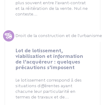
plus souvent entre l’avant-contrat
et la réitération de la vente. Nul ne
conteste...
Droit de la construction et de l'urbanisme
Lot de lotissement,
viabilisation et information
de l’acquéreur : quelques
précautions s’imposent
Le lotissement correspond à des
situations différentes ayant
chacune leur particularité en
termes de travaux et de...