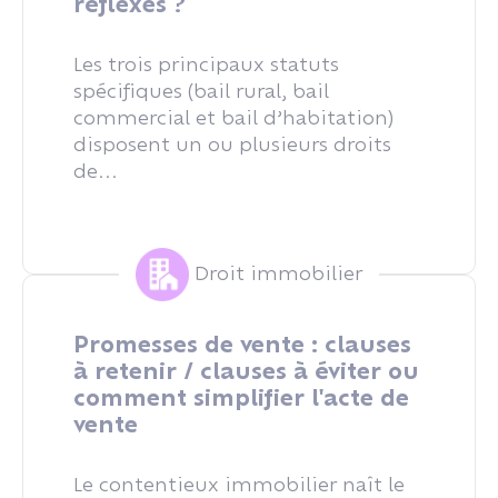
réflexes ?
Les trois principaux statuts
spécifiques (bail rural, bail
commercial et bail d’habitation)
disposent un ou plusieurs droits
de...
Droit immobilier
Promesses de vente : clauses
à retenir / clauses à éviter ou
comment simplifier l'acte de
vente
Le contentieux immobilier naît le