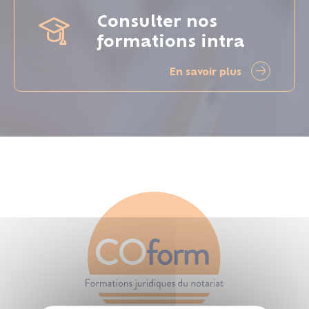
Consulter nos
formations intra
En savoir plus