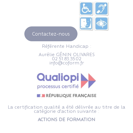
Contactez-nous
Référente Handicap :
Aurélie GÉNIN OLIVARES
02.51.83.35.02
info@coform.fr
La certification qualité a été délivrée au titre de la
catégorie d'action suivante :
ACTIONS DE FORMATION