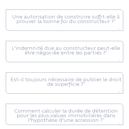
Une autorisation de construire suffit-elle à
prouver la bonne foi du constructeur ?*
L’indemnité due au constructeur peut-elle
être négociée entre les parties ?*
Est-il toujours nécessaire de publier le droit
de superficie ?*
Comment calculer la durée de détention
pour les plus-values immobilières dans
l’hypothèse d’une accession ?*