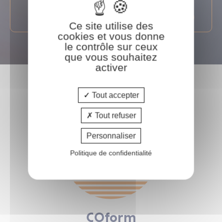
En savoir plus
Ce site utilise des
cookies et vous donne
le contrôle sur ceux
que vous souhaitez
activer
Tout accepter
Tout refuser
Personnaliser
Politique de confidentialité
COform