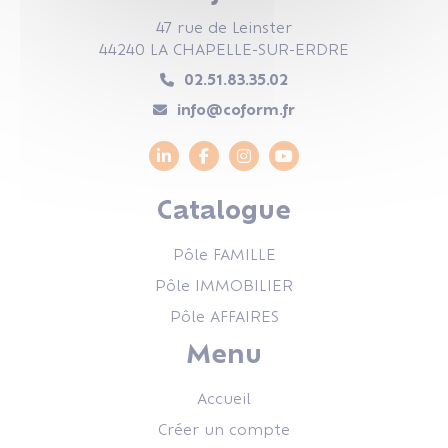
47 rue de Leinster
44240 LA CHAPELLE-SUR-ERDRE
02.51.83.35.02
info@coform.fr
Catalogue
Pôle FAMILLE
Pôle IMMOBILIER
Pôle AFFAIRES
Menu
Accueil
Créer un compte