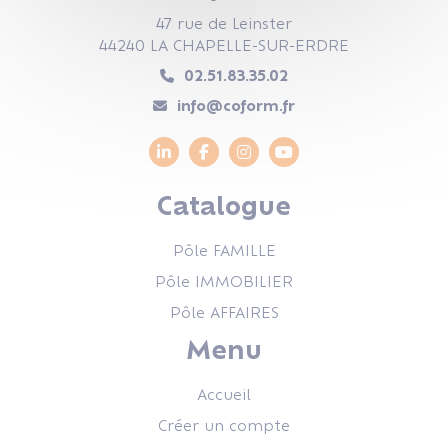
47 rue de Leinster
44240 LA CHAPELLE-SUR-ERDRE
02.51.83.35.02
info@coform.fr
Catalogue
Pôle FAMILLE
Pôle IMMOBILIER
Pôle AFFAIRES
Menu
Accueil
Créer un compte