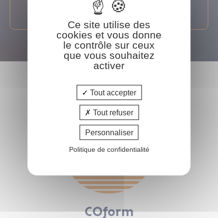
En savoir plus
Ce site utilise des
cookies et vous donne
le contrôle sur ceux
que vous souhaitez
activer
Tout accepter
Tout refuser
Personnaliser
Politique de confidentialité
COform