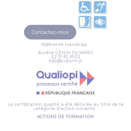
Contactez-nous
Référente Handicap :
Aurélie GÉNIN OLIVARES
02.51.83.35.02
info@coform.fr
La certification qualité a été délivrée au titre de la
catégorie d'action suivante :
ACTIONS DE FORMATION