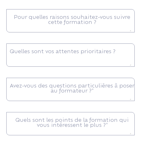
Pour quelles raisons souhaitez-vous suivre
cette formation ?
Quelles sont vos attentes prioritaires ?
Avez-vous des questions particulières à poser
au formateur ?*
Quels sont les points de la formation qui
vous intéressent le plus ?*