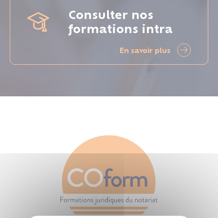
Consulter nos
formations intra
En savoir plus