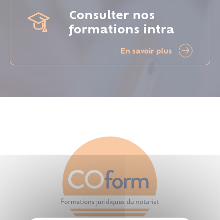
Consulter nos
formations intra
En savoir plus