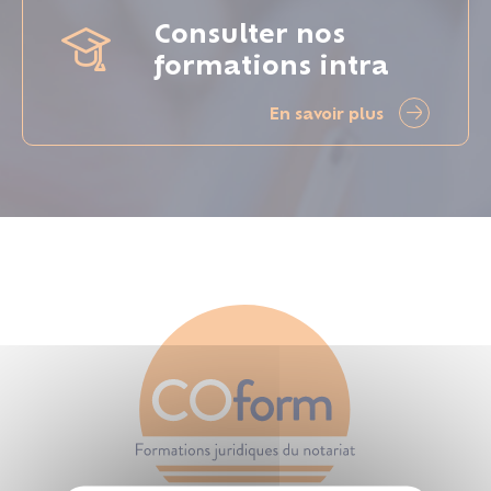
Consulter nos
formations intra
En savoir plus