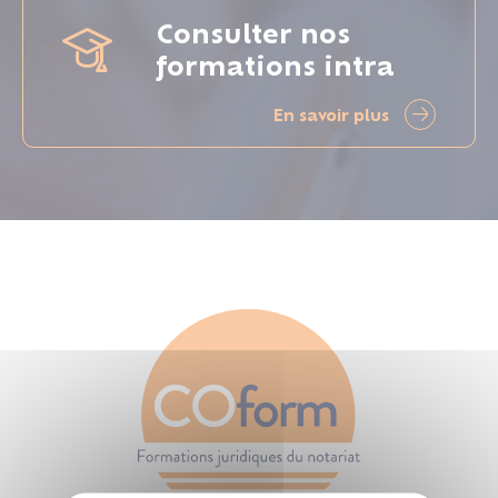
Consulter nos
formations intra
En savoir plus