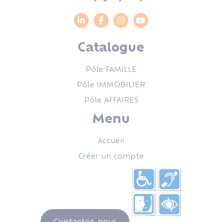
Catalogue
Pôle FAMILLE
Pôle IMMOBILIER
Pôle AFFAIRES
Menu
Accueil
Créer un compte
Contactez-nous