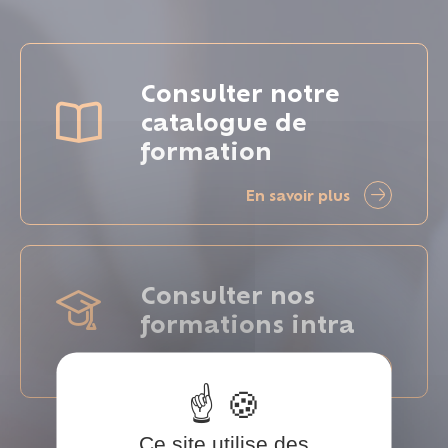
Consulter notre
catalogue de
formation
En savoir plus
Consulter nos
formations intra
En savoir plus
Ce site utilise des