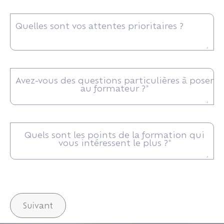
Quelles sont vos attentes prioritaires ?
Avez-vous des questions particulières à poser
au formateur ?*
Quels sont les points de la formation qui
vous intéressent le plus ?*
Suivant