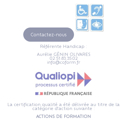
Contactez-nous
Référente Handicap :
Aurélie GÉNIN OLIVARES
02.51.83.35.02
info@coform.fr
La certification qualité a été délivrée au titre de la
catégorie d'action suivante :
ACTIONS DE FORMATION