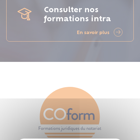
Consulter nos
formations intra
En savoir plus