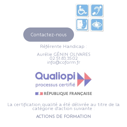
Contactez-nous
Référente Handicap :
Aurélie GÉNIN OLIVARES
02.51.83.35.02
info@coform.fr
La certification qualité a été délivrée au titre de la
catégorie d'action suivante :
ACTIONS DE FORMATION