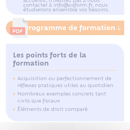
accueillir, n'hésitez pas à nous
contacter à info@coform.fr, nous
étudierons ensemble vos besoins.
Programme de formation
Les points forts de la
formation
Acquisition ou perfectionnement de
réflexes pratiques utiles au quotidien
Nombreux exemples concrets tant
civils que fiscaux
Éléments de droit comparé