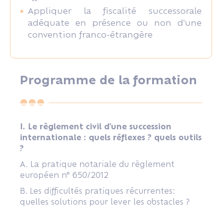
Appliquer la fiscalité successorale
adéquate en présence ou non d'une
convention franco-étrangère
Programme de la formation
I. Le règlement civil d'une succession
internationale : quels réflexes ? quels outils
?
A. La pratique notariale du règlement
européen n° 650/2012
B. Les difficultés pratiques récurrentes:
quelles solutions pour lever les obstacles ?