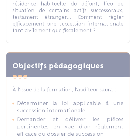
résidence habituelle du défunt, lieu de
situation de certains actifs successoraux,
testament étranger... Comment régler
efficacement une succession internationale
tant civilement que fiscalement ?
Objectifs pédagogiques
À l'issue de la formation, l'auditeur saura :
Déterminer la loi applicable à une
succession internationale
Demander et délivrer les pièces
pertinentes en vue d'un règlement
efficace du dossier de succession