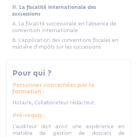
II. La fiscalité internationale des
successions
A. La fiscalité successorale en l'absence de
convention internationale
B. L'application des conventions fiscales en
matière d'impôts sur les successions
Pour qui ?
Personnes concernées par la
formation :
Notaire, Collaborateur rédacteur.
Pré-requis :
L'auditeur doit avoir une expérience en
matière de gestion de dossiers de