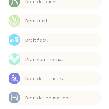
Droit des biens
Droit rural
Droit fiscal
Droit commercial
Droit des sociétés
Droit des obligations