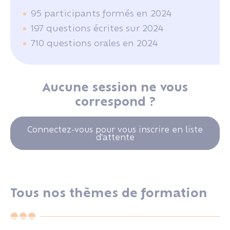
95 participants formés en 2024
197 questions écrites sur 2024
710 questions orales en 2024
Aucune session ne vous
correspond ?
Connectez-vous pour vous inscrire en liste
d'attente
Tous nos thèmes de formation