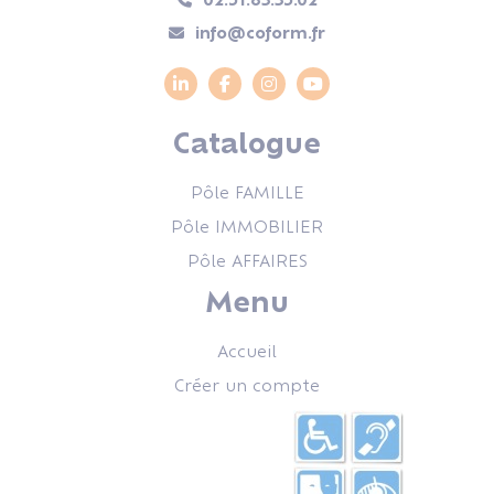
info@coform.fr
Catalogue
Pôle FAMILLE
Pôle IMMOBILIER
Pôle AFFAIRES
Menu
Accueil
Créer un compte