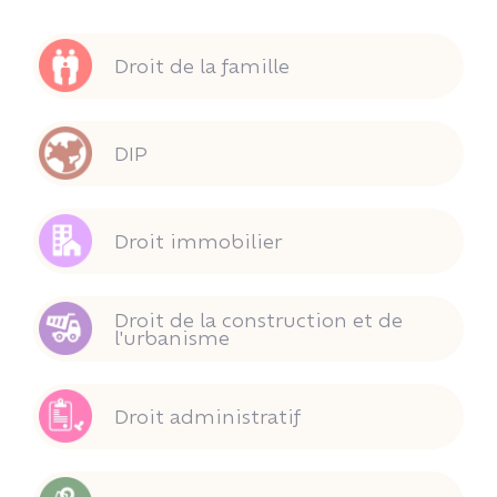
Droit de la famille
DIP
Droit immobilier
Droit de la construction et de
l'urbanisme
Droit administratif