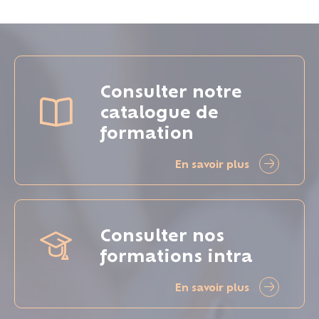
Consulter notre
catalogue de
formation
En savoir plus
Consulter nos
formations intra
En savoir plus