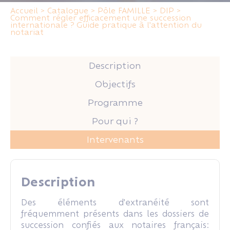
Accueil
>
Catalogue
>
Pôle FAMILLE
>
DIP
>
Comment régler efficacement une succession
internationale ? Guide pratique à l'attention du
notariat
Description
Objectifs
Programme
Pour qui ?
Intervenants
Description
Des éléments d'extranéité sont
fréquemment présents dans les dossiers de
succession confiés aux notaires français: