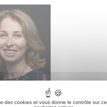
ise des cookies et vous donne le contrôle sur 