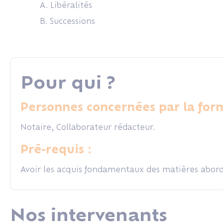
A. Libéralités
B. Successions
Pour qui ?
Personnes concernées par la form
Notaire, Collaborateur rédacteur.
Pré-requis :
Avoir les acquis fondamentaux des matières abor
Nos intervenants