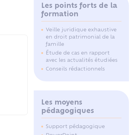
Les points forts de la
formation
Veille juridique exhaustive
en droit patrimonial de la
famille
Étude de cas en rapport
avec les actualités étudiées
Conseils rédactionnels
Les moyens
pédagogiques
Support pédagogique
PowerPoint