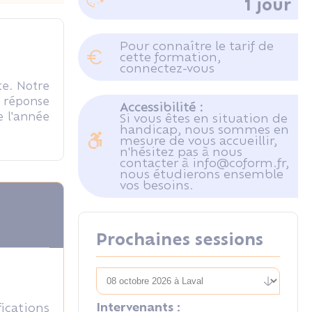
1 jour
Pour connaître le tarif de
cette formation,
connectez-vous
te. Notre
, réponse
Accessibilité :
e l'année
Si vous êtes en situation de
handicap, nous sommes en
mesure de vous accueillir,
n'hésitez pas à nous
contacter à info@coform.fr,
nous étudierons ensemble
vos besoins.
Prochaines sessions
Intervenants :
ications