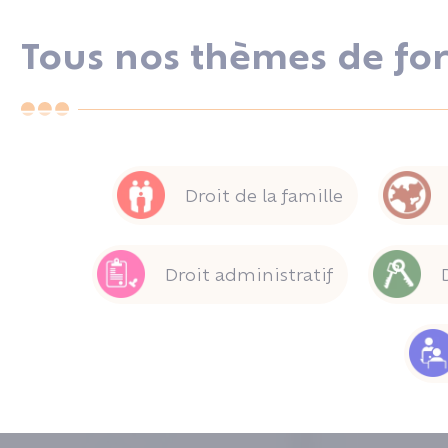
Tous nos thèmes de fo
Droit de la famille
Droit administratif