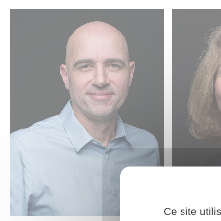
Ce site util