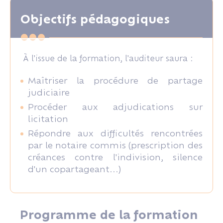
Objectifs pédagogiques
À l'issue de la formation, l'auditeur saura :
Maîtriser la procédure de partage
judiciaire
Procéder aux adjudications sur
licitation
Répondre aux difficultés rencontrées
par le notaire commis (prescription des
créances contre l'indivision, silence
d'un copartageant...)
Programme de la formation