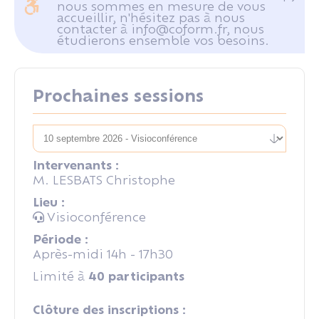
nous sommes en mesure de vous
accueillir, n'hésitez pas à nous
contacter à info@coform.fr, nous
étudierons ensemble vos besoins.
Prochaines sessions
Intervenants :
M. LESBATS Christophe
Lieu :
Visioconférence
Période :
Après-midi 14h - 17h30
Limité à
40 participants
Clôture des inscriptions :