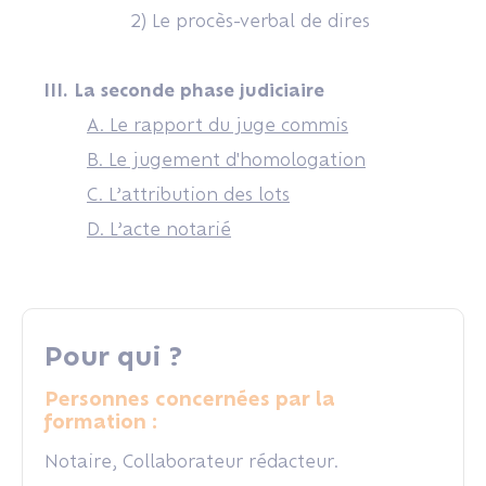
2) Le procès-verbal de dires
III. La seconde phase judiciaire
A. Le rapport du juge commis
B. Le jugement d'homologation
C. L’attribution des lots
D. L’acte notarié
Pour qui ?
Personnes concernées par la
formation :
Notaire, Collaborateur rédacteur.