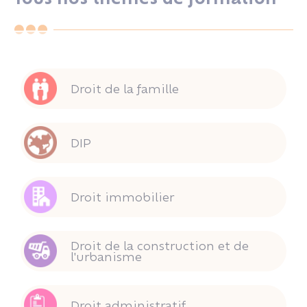
Droit de la famille
DIP
Droit immobilier
Droit de la construction et de
l'urbanisme
Droit administratif