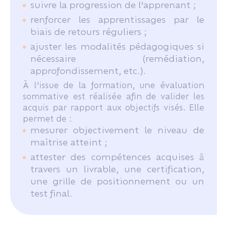
suivre la progression de l’apprenant ;
renforcer les apprentissages par le
biais de retours réguliers ;
ajuster les modalités pédagogiques si
nécessaire (remédiation,
approfondissement, etc.).
À l’issue de la formation, une évaluation
sommative est réalisée afin de valider les
acquis par rapport aux objectifs visés. Elle
permet de :
mesurer objectivement le niveau de
maîtrise atteint ;
attester des compétences acquises à
travers un livrable, une certification,
une grille de positionnement ou un
test final.