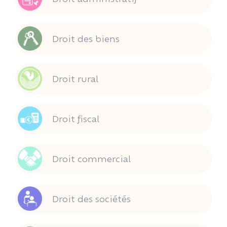
Droit des biens
Droit rural
Droit fiscal
Droit commercial
Droit des sociétés