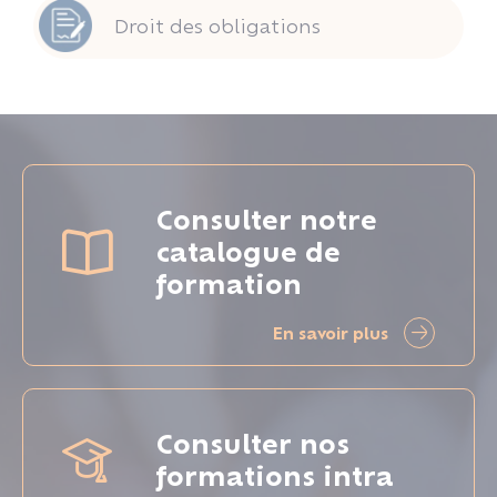
Droit des obligations
Consulter notre
catalogue de
formation
En savoir plus
Consulter nos
formations intra