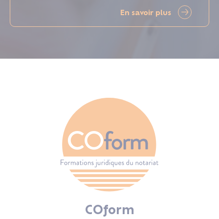
En savoir plus
COform