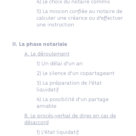
4) Le choix du notaire commis
5) La mission confiée au notaire de
calculer une créance ou d’effectuer
une instruction
II. La phase notariale
A. Le déroulement
1) Un délai d’un an
2) Le silence d’un copartageant
3) La préparation de l’état
liquidatif
4) La possibilité d’un partage
amiable
B. Le procès-verbal de dires en cas de
désaccord
1) L’état liquidatif