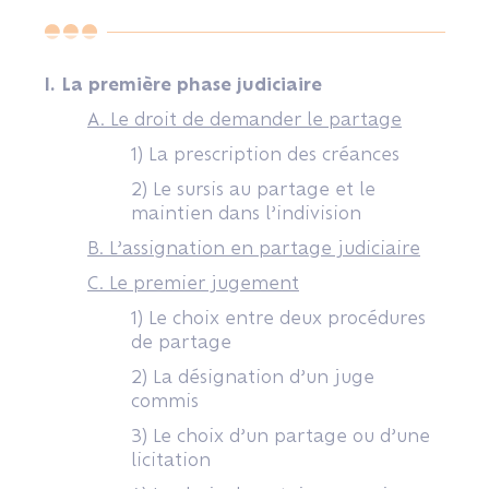
I. La première phase judiciaire
A. Le droit de demander le partage
1) La prescription des créances
2) Le sursis au partage et le
maintien dans l’indivision
B. L’assignation en partage judiciaire
C. Le premier jugement
1) Le choix entre deux procédures
de partage
2) La désignation d’un juge
commis
3) Le choix d’un partage ou d’une
licitation