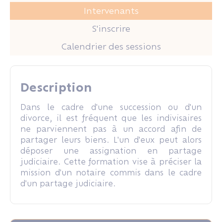
Intervenants
S'inscrire
Calendrier des sessions
Description
Dans le cadre d'une succession ou d'un
divorce, il est fréquent que les indivisaires
ne parviennent pas à un accord afin de
partager leurs biens. L'un d'eux peut alors
déposer une assignation en partage
judiciaire. Cette formation vise à préciser la
mission d'un notaire commis dans le cadre
d'un partage judiciaire.