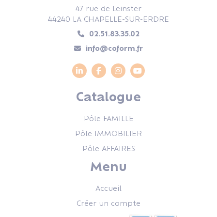
47 rue de Leinster
44240 LA CHAPELLE-SUR-ERDRE
02.51.83.35.02
info@coform.fr
Catalogue
Pôle FAMILLE
Pôle IMMOBILIER
Pôle AFFAIRES
Menu
Accueil
Créer un compte