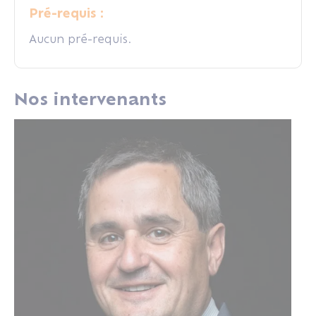
Pré-requis :
Aucun pré-requis.
Nos intervenants