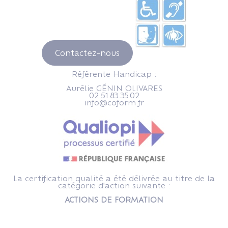
Contactez-nous
Référente Handicap :
Aurélie GÉNIN OLIVARES
02.51.83.35.02
info@coform.fr
La certification qualité a été délivrée au titre de la
catégorie d'action suivante :
ACTIONS DE FORMATION