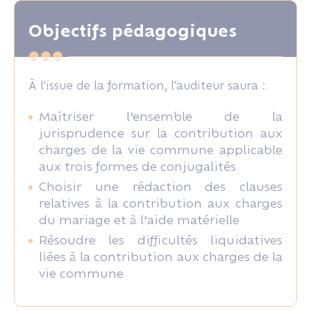
Objectifs pédagogiques
À l'issue de la formation, l'auditeur saura :
Maîtriser l’ensemble de la
jurisprudence sur la contribution aux
charges de la vie commune applicable
aux trois formes de conjugalités
Choisir une rédaction des clauses
relatives à la contribution aux charges
du mariage et à l’aide matérielle
Résoudre les difficultés liquidatives
liées à la contribution aux charges de la
vie commune