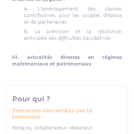
A. L’aménagement des clauses
contributives pour les couples d'époux
et de partenaires
B. La prévision et la résolution
anticipée des difficultés liquidatives
III. Actualités diverses en régimes
matrimoniaux et patrimoniaux
Pour qui ?
Personnes concernées par la
formation :
Notaire, Collaborateur rédacteur.