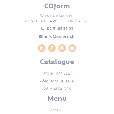
COform
47 rue de Leinster
44240 LA CHAPELLE-SUR-ERDRE
02.51.83.35.02
info@coform.fr
Catalogue
Pôle FAMILLE
Pôle IMMOBILIER
Pôle AFFAIRES
Menu
Accueil