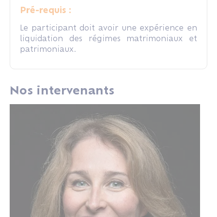
Pré-requis :
Le participant doit avoir une expérience en
liquidation des régimes matrimoniaux et
patrimoniaux.
Nos intervenants