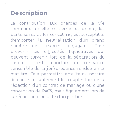
Description
La contribution aux charges de la vie
commune, qu'elle concerne les époux, les
partenaires et les concubins, est susceptible
d'emporter la neutralisation d'un grand
nombre de créances conjugales. Pour
prévenir les difficultés liquidatives qui
peuvent survenir lors de la séparation du
couple, il est important de connaître
l'ensemble de la jurisprudence rendue en la
matière. Cela permettra ensuite au notaire
de conseiller utilement les couples lors de la
rédaction d'un contrat de mariage ou d'une
convention de PACS, mais également lors de
la rédaction d'un acte d'acquisition.