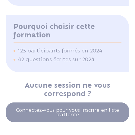
Pourquoi choisir cette
formation
123 participants formés en 2024
42 questions écrites sur 2024
Aucune session ne vous
correspond ?
Connectez-vous pour vous inscrire en liste
d'attente