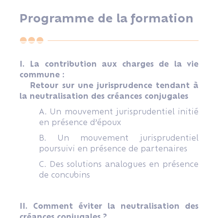
Programme de la formation
I. La contribution aux charges de la vie
commune :
Retour sur une jurisprudence tendant à
la neutralisation des créances conjugales
A. Un mouvement jurisprudentiel initié
en présence d’époux
B. Un mouvement jurisprudentiel
poursuivi en présence de partenaires
C. Des solutions analogues en présence
de concubins
II. Comment éviter la neutralisation des
créances conjugales ?