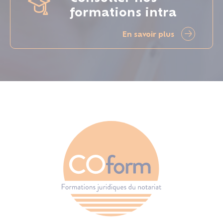
formations intra
En savoir plus