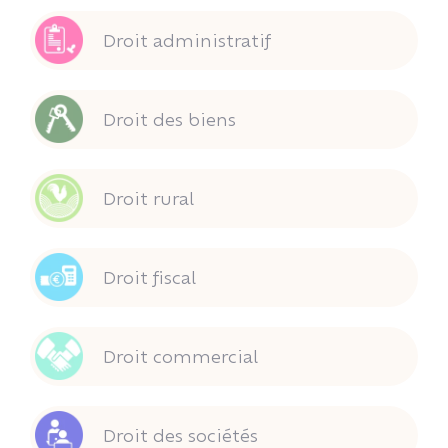
Droit administratif
Droit des biens
Droit rural
Droit fiscal
Droit commercial
Droit des sociétés