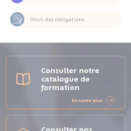
Droit des obligations
Consulter notre
catalogue de
formation
En savoir plus
Consulter nos