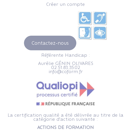
Créer un compte
Contactez-nous
Référente Handicap :
Aurélie GÉNIN OLIVARES
02.51.83.35.02
info@coform.fr
La certification qualité a été délivrée au titre de la
catégorie d'action suivante :
ACTIONS DE FORMATION