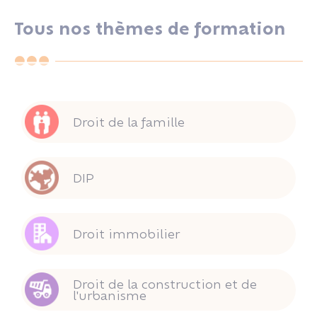
Tous nos thèmes de formation
Droit de la famille
DIP
Droit immobilier
Droit de la construction et de
l'urbanisme