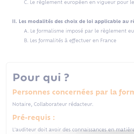
C. Le règlement européen en vigueur pour le
II. Les modalités des choix de loi applicable au
A. Le formalisme imposé par le règlement eu
B. Les formalités à effectuer en France
Pour qui ?
Personnes concernées par la form
Notaire, Collaborateur rédacteur.
Pré-requis :
L'auditeur doit avoir des connaissances en matièr