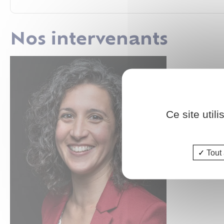
Nos intervenants
Ce site util
Tout 