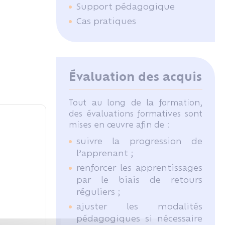
Support pédagogique
Cas pratiques
Évaluation des acquis
Tout au long de la formation,
des évaluations formatives sont
mises en œuvre afin de :
suivre la progression de
l’apprenant ;
renforcer les apprentissages
par le biais de retours
réguliers ;
ajuster les modalités
pédagogiques si nécessaire