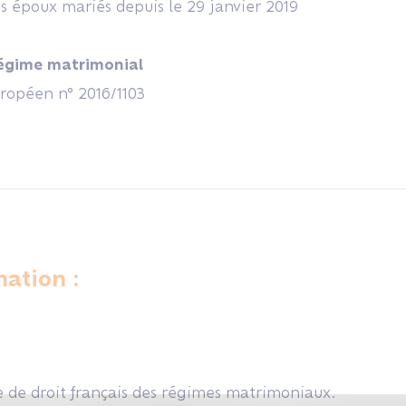
s époux mariés depuis le 29 janvier 2019
 régime matrimonial
ropéen n° 2016/1103
ation :
e de droit français des régimes matrimoniaux.