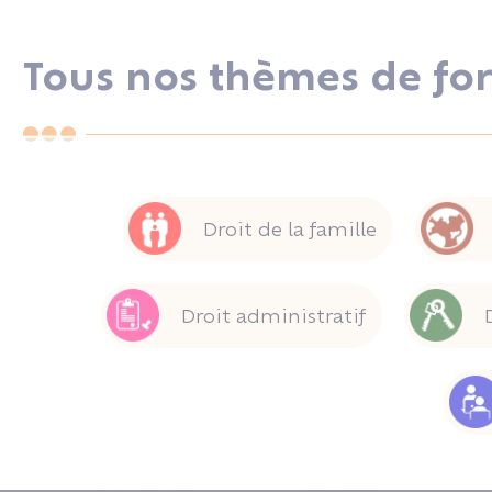
Tous nos thèmes de fo
Droit de la famille
Droit administratif