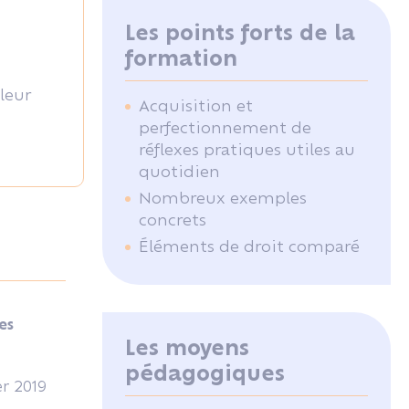
Les points forts de la
formation
leur
Acquisition et
perfectionnement de
réflexes pratiques utiles au
quotidien
Nombreux exemples
concrets
Éléments de droit comparé
es
Les moyens
pédagogiques
er 2019