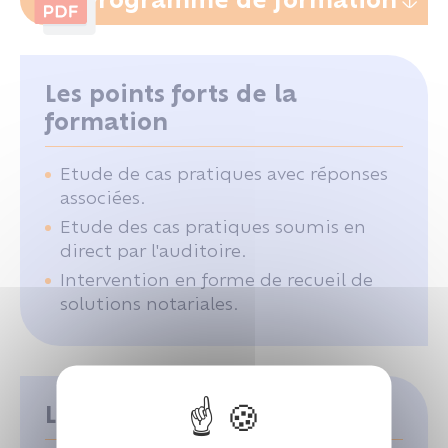
Les points forts de la
formation
Etude de cas pratiques avec réponses
associées.
Etude des cas pratiques soumis en
direct par l'auditoire.
Intervention en forme de recueil de
solutions notariales.
Les moyens pédagogiques