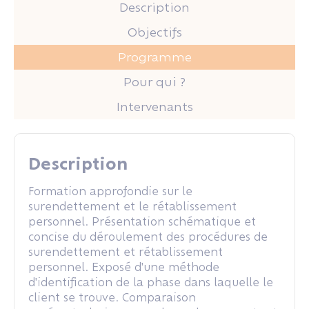
Description
Objectifs
Programme
Pour qui ?
Intervenants
Description
Formation approfondie sur le
surendettement et le rétablissement
personnel. Présentation schématique et
concise du déroulement des procédures de
surendettement et rétablissement
personnel. Exposé d'une méthode
d'identification de la phase dans laquelle le
client se trouve. Comparaison