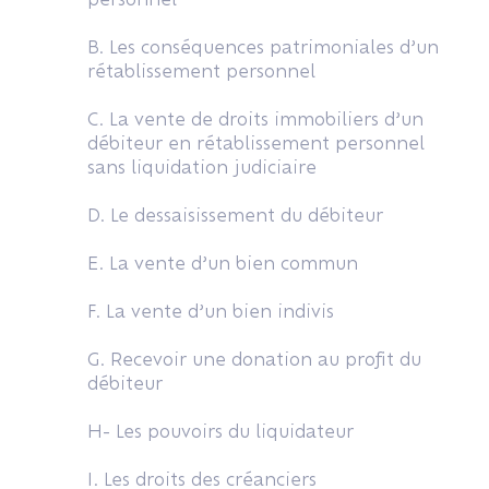
B. Les conséquences patrimoniales d’un
rétablissement personnel
C. La vente de droits immobiliers d’un
débiteur en rétablissement personnel
sans liquidation judiciaire
D. Le dessaisissement du débiteur
E. La vente d’un bien commun
F. La vente d’un bien indivis
G. Recevoir une donation au profit du
débiteur
H- Les pouvoirs du liquidateur
I. Les droits des créanciers