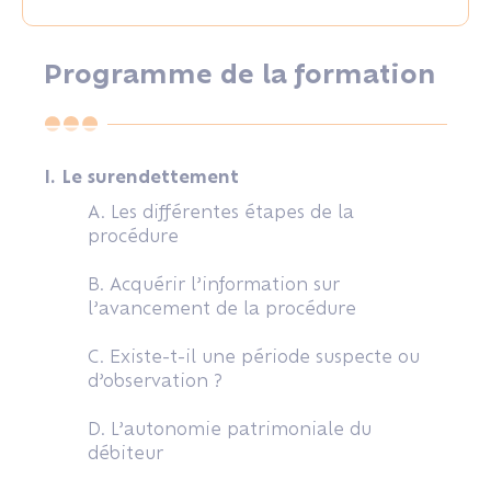
Programme de la formation
I. Le surendettement
A. Les différentes étapes de la
procédure
B. Acquérir l’information sur
l’avancement de la procédure
C. Existe-t-il une période suspecte ou
d’observation ?
D. L’autonomie patrimoniale du
débiteur