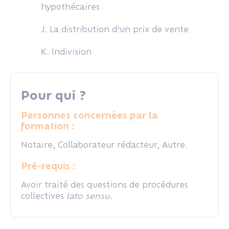
hypothécaires
J. La distribution d’un prix de vente
K. Indivision
Pour qui ?
Personnes concernées par la
formation :
Notaire, Collaborateur rédacteur, Autre.
Pré-requis :
Avoir traité des questions de procédures
collectives
lato sensu
.