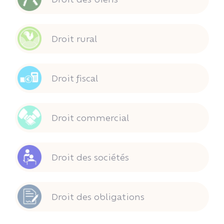
Droit rural
Droit fiscal
Droit commercial
Droit des sociétés
Droit des obligations