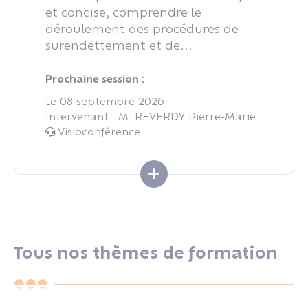
et concise, comprendre le
déroulement des procédures de
surendettement et de...
Prochaine session :
Le 08 septembre 2026
Intervenant : M. REVERDY Pierre-Marie
Visioconférence
Tous nos thèmes de formation