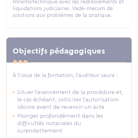
mnémotechnique avec les redressements et
liquidations judiciaires. Vade-mecum de
solutions aux problèmes de la pratique.
Objectifs pédagogiques
À l'issue de la formation, l'auditeur saura :
Situer l'avancement de la procédure et,
le cas échéant, solliciter l'autorisation
idoine avant de recevoir un acte
Plonger profondément dans les
difficultés notariales du
surendettement