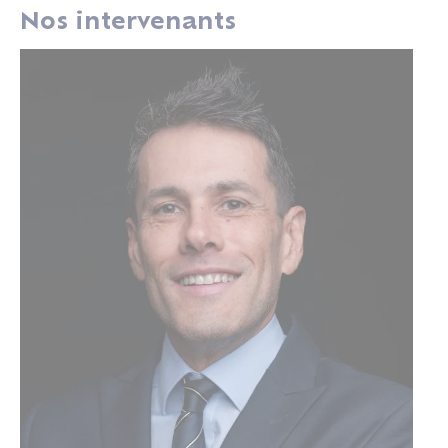
Nos intervenants