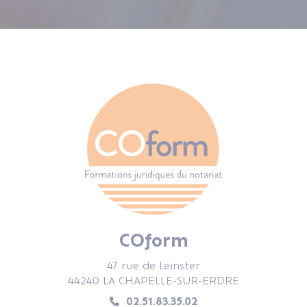
COform
47 rue de Leinster
44240 LA CHAPELLE-SUR-ERDRE
02.51.83.35.02