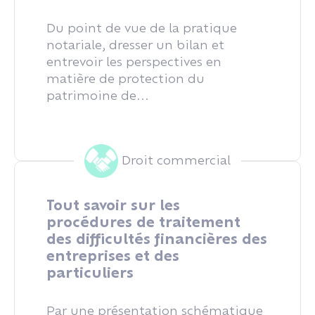
Du point de vue de la pratique
notariale, dresser un bilan et
entrevoir les perspectives en
matière de protection du
patrimoine de...
Droit commercial
Tout savoir sur les
procédures de traitement
des difficultés financières des
entreprises et des
particuliers
Par une présentation schématique