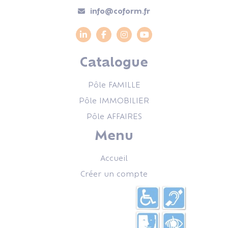
info@coform.fr
Catalogue
Pôle FAMILLE
Pôle IMMOBILIER
Pôle AFFAIRES
Menu
Accueil
Créer un compte