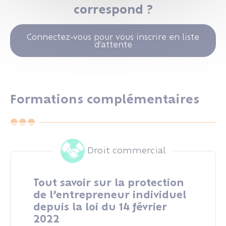
correspond ?
Connectez-vous pour vous inscrire en liste
d'attente
Formations complémentaires
Droit commercial
Tout savoir sur la protection
de l’entrepreneur individuel
depuis la loi du 14 février
2022