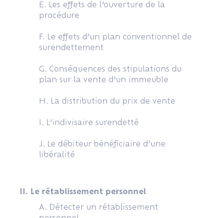
E. Les effets de l’ouverture de la
procédure
F. Le effets d’un plan conventionnel de
surendettement
G. Conséquences des stipulations du
plan sur la vente d’un immeuble
H. La distribution du prix de vente
I. L’indivisaire surendetté
J. Le débiteur bénéficiaire d’une
libéralité
II. Le rétablissement personnel
A. Détecter un rétablissement
personnel