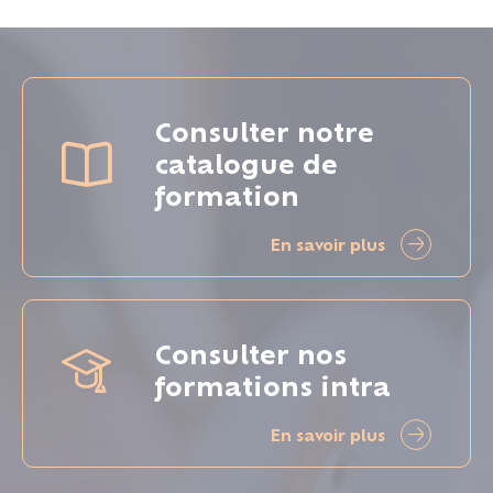
Consulter notre
catalogue de
formation
En savoir plus
Consulter nos
formations intra
En savoir plus