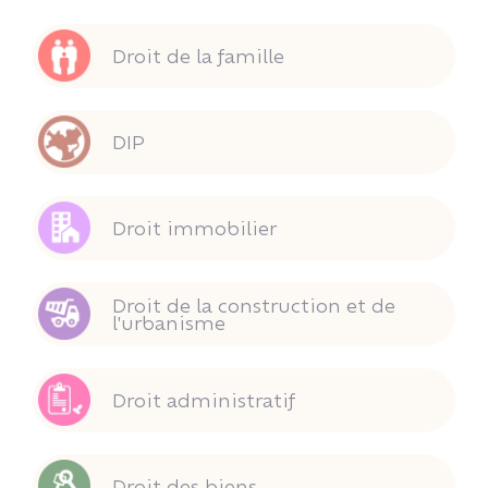
Droit de la famille
DIP
Droit immobilier
Droit de la construction et de
l'urbanisme
Droit administratif
Droit des biens