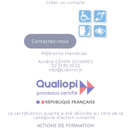
Créer un compte
Contactez-nous
Référente Handicap :
Aurélie GÉNIN OLIVARES
02.51.83.35.02
info@coform.fr
La certification qualité a été délivrée au titre de la
catégorie d'action suivante :
ACTIONS DE FORMATION