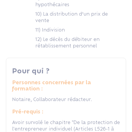
hypothécaires
10) La distribution d’un prix de
vente
11) Indivision
12) Le décès du débiteur en
rétablissement personnel
Pour qui ?
Personnes concernées par la
formation :
Notaire, Collaborateur rédacteur.
Pré-requis :
Avoir survolé le chapitre "De la protection de
l'entrepreneur individuel (Articles L526-1 à