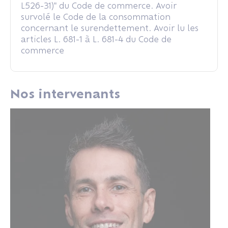
L526-31)" du Code de commerce. Avoir
survolé le Code de la consommation
concernant le surendettement. Avoir lu les
articles L. 681-1 à L. 681-4 du Code de
commerce
Nos intervenants