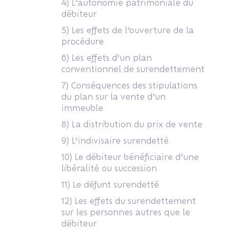
4) L’autonomie patrimoniale du
débiteur
5) Les effets de l’ouverture de la
procédure
6) Les effets d’un plan
conventionnel de surendettement
7) Conséquences des stipulations
du plan sur la vente d’un
immeuble
8) La distribution du prix de vente
9) L’indivisaire surendetté
10) Le débiteur bénéficiaire d’une
libéralité ou succession
11) Le défunt surendetté
12) Les effets du surendettement
sur les personnes autres que le
débiteur