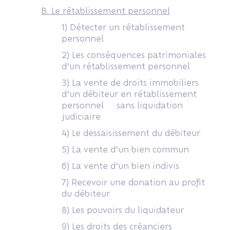
B. Le rétablissement personnel
1) Détecter un rétablissement
personnel
2) Les conséquences patrimoniales
d’un rétablissement personnel
3) La vente de droits immobiliers
d’un débiteur en rétablissement
personnel sans liquidation
judiciaire
4) Le dessaisissement du débiteur
5) La vente d’un bien commun
6) La vente d’un bien indivis
7) Recevoir une donation au profit
du débiteur
8) Les pouvoirs du liquidateur
9) Les droits des créanciers