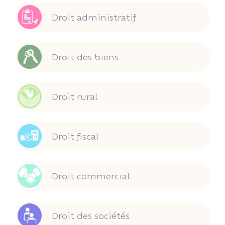
Droit administratif
Droit des biens
Droit rural
Droit fiscal
Droit commercial
Droit des sociétés