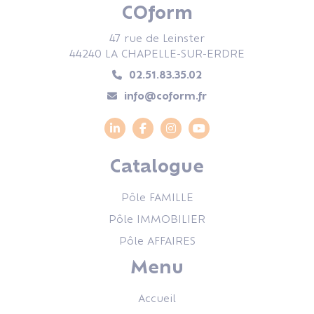
COform
47 rue de Leinster
44240 LA CHAPELLE-SUR-ERDRE
02.51.83.35.02
info@coform.fr
Catalogue
Pôle FAMILLE
Pôle IMMOBILIER
Pôle AFFAIRES
Menu
Accueil