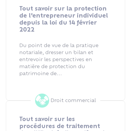
Tout savoir sur la protection
de l’entrepreneur individuel
depuis la loi du 14 février
2022
Du point de vue de la pratique
notariale, dresser un bilan et
entrevoir les perspectives en
matière de protection du
patrimoine de...
Droit commercial
Tout savoir sur les
procédures de traitement