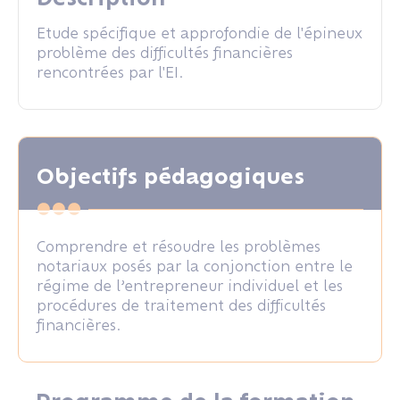
Etude spécifique et approfondie de l'épineux
problème des difficultés financières
rencontrées par l'EI.
Objectifs pédagogiques
Comprendre et résoudre les problèmes
notariaux posés par la conjonction entre le
régime de l’entrepreneur individuel et les
procédures de traitement des difficultés
financières.