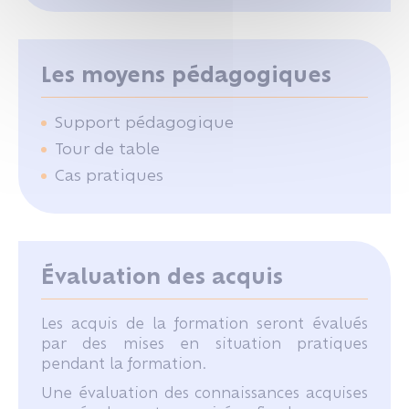
Les moyens pédagogiques
Support pédagogique
Tour de table
Cas pratiques
Évaluation des acquis
Les acquis de la formation seront évalués
par des mises en situation pratiques
pendant la formation.
Une évaluation des connaissances acquises