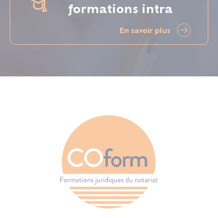
formations intra
En savoir plus