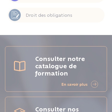
Droit des obligations
Consulter notre
catalogue de
formation
En savoir plus
Consulter nos