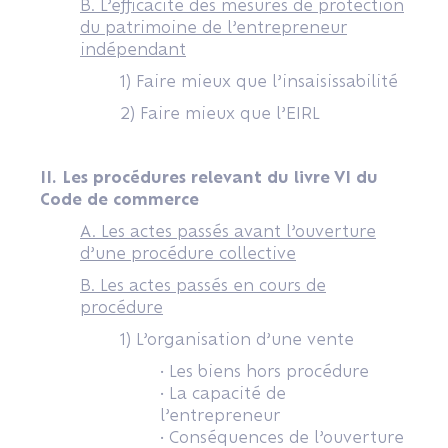
B. L’efficacité des mesures de protection
du patrimoine de l’entrepreneur
indépendant
1) Faire mieux que l’insaisissabilité
2) Faire mieux que l’EIRL
II. Les procédures relevant du livre VI du
Code de commerce
A. Les actes passés avant l’ouverture
d’une procédure collective
B. Les actes passés en cours de
procédure
1) L’organisation d’une vente
• Les biens hors procédure
• La capacité de
l’entrepreneur
• Conséquences de l’ouverture