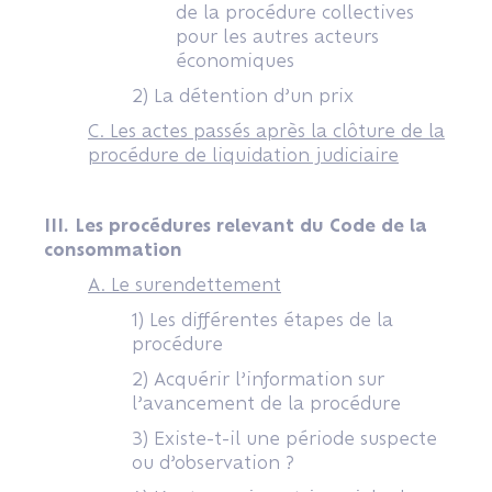
de la procédure collectives
pour les autres acteurs
économiques
2) La détention d’un prix
C. Les actes passés après la clôture de la
procédure de liquidation judiciaire
III. Les procédures relevant du Code de la
consommation
A. Le surendettement
1) Les différentes étapes de la
procédure
2) Acquérir l’information sur
l’avancement de la procédure
3) Existe-t-il une période suspecte
ou d’observation ?