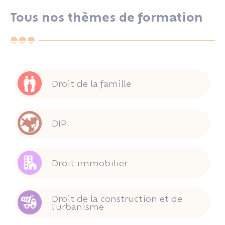
Tous nos thèmes de formation
Droit de la famille
DIP
Droit immobilier
Droit de la construction et de
l'urbanisme