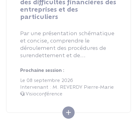
des difficultés financières des
entreprises et des
particuliers
Par une présentation schématique
et concise, comprendre le
déroulement des procédures de
surendettement et de...
Prochaine session :
Le 08 septembre 2026
Intervenant : M. REVERDY Pierre-Marie
Visioconférence