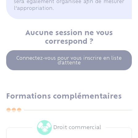
sera également organisée afin de mesurer
l’appropriation.
Aucune session ne vous
correspond ?
Connectez-vous pour vous inscrire en liste
d'attente
Formations complémentaires
Droit commercial