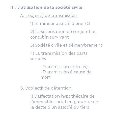
III. L’utilisation de la société civile
A. L’objectif de transmission
1) Le mineur associé d’une SCI
2) La sécurisation du conjoint ou
concubin survivant
3) Société civile et démembrement
4) La transmission des parts
sociales
• Transmission entre vifs
• Transmission à cause de
mort
B. L’objectif de détention
1) L’affectation hypothécaire de
l’immeuble social en garantie de
la dette d’un associé ou tiers