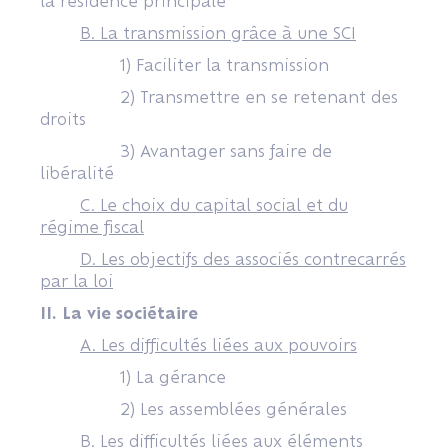
la résidence principale
B. La transmission grâce à une SCI
1) Faciliter la transmission
2) Transmettre en se retenant des
droits
3) Avantager sans faire de
libéralité
C. Le choix du capital social et du
régime fiscal
D. Les objectifs des associés contrecarrés
par la loi
II. La vie sociétaire
A. Les difficultés liées aux pouvoirs
1) La gérance
2) Les assemblées générales
B. Les difficultés liées aux éléments