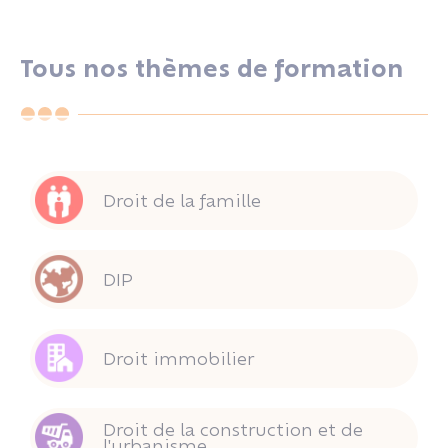
Tous nos thèmes de formation
Droit de la famille
DIP
Droit immobilier
Droit de la construction et de
l'urbanisme