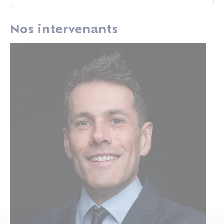
Nos intervenants