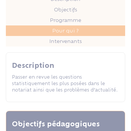
Objectifs
Programme
Pour qui ?
Intervenants
Description
Passer en revue les questions
statistiquement les plus posées dans le
notariat ainsi que les problèmes d’actualité.
Objectifs pédagogiques