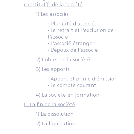
constitutifs de la société
1) Les associés :
• Pluralité d’associés
• Le retrait et l’exclusion de
l’associé
• L’associé étranger
• L’époux de l’associé
2) L’objet de la société
3) Les apports
• Apport et prime d’émission
• Le compte courant
4) La société en formation
C. La fin de la société
1) La dissolution
2) La liquidation