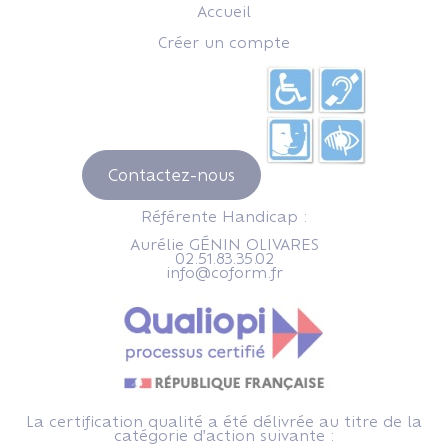
Accueil
Créer un compte
Contactez-nous
Référente Handicap :
Aurélie GÉNIN OLIVARES
02.51.83.35.02
info@coform.fr
La certification qualité a été délivrée au titre de la
catégorie d'action suivante :