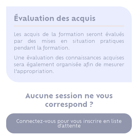
Évaluation des acquis
Les acquis de la formation seront évalués
par des mises en situation pratiques
pendant la formation.
Une évaluation des connaissances acquises
sera également organisée afin de mesurer
l’appropriation.
Aucune session ne vous
correspond ?
Connectez-vous pour vous inscrire en liste
d'attente