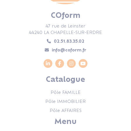
COform
47 rue de Leinster
44240 LA CHAPELLE-SUR-ERDRE
02.51.83.35.02
info@coform.fr
Catalogue
Pôle FAMILLE
Pôle IMMOBILIER
Pôle AFFAIRES
Menu