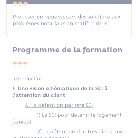
Proposer un
vademecum
des solutions aux
problèmes notariaux en matière de SCI.
Programme de la formation
Introduction
I- Une vision schématique de la SCI à
l’attention du client
A. La détention par une SCI
1) La SCI pour détenir le logement
familial
2) La détention d’autres biens que