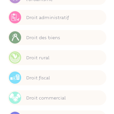
Droit administratif
Droit des biens
Droit rural
Droit fiscal
Droit commercial