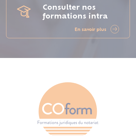
Consulter nos
formations intra
En savoir plus