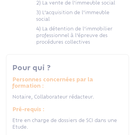
2) La vente de l’immeuble social
3) L’acquisition de l’immeuble
social
4) La détention de l’immobilier
professionnel à l’épreuve des
procédures collectives
Pour qui ?
Personnes concernées par la
formation :
Notaire, Collaborateur rédacteur.
Pré-requis :
Etre en charge de dossiers de SCI dans une
Etude.