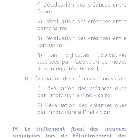
1) L’évaluation des créances entre
époux
2) L’évaluation des créances entre
partenaires
3) L’évaluation des créances entre
concubins
4) Les difficultés liquidatives
suscitées par l’adoption de modes
de conjugalités successifs
B. L’évaluation des créances d’indivision
1) L’évaluation des créances dues
par l’indivision à l’indivisaire
2) L’évaluation des créances dues
par l’indivisaire à l’indivision
IV. Le traitement fiscal des créances
conjugales lors de l’établissement des