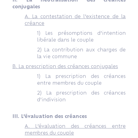
conjugales
A. La contestation de l’existence de la
créance
1) Les présomptions d’intention
libérale dans le couple
2) La contribution aux charges de
la vie commune
B. La prescription des créances conjugales
1) La prescription des créances
entre membres du couple
2) La prescription des créances
d’indivision
III. L’évaluation des créances
A. L’évaluation des créances entre
membres du couple