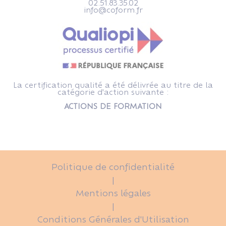
02.51.83.35.02
info@coform.fr
La certification qualité a été délivrée au titre de la
catégorie d'action suivante :
ACTIONS DE FORMATION
Politique de confidentialité
|
Mentions légales
|
Conditions Générales d'Utilisation