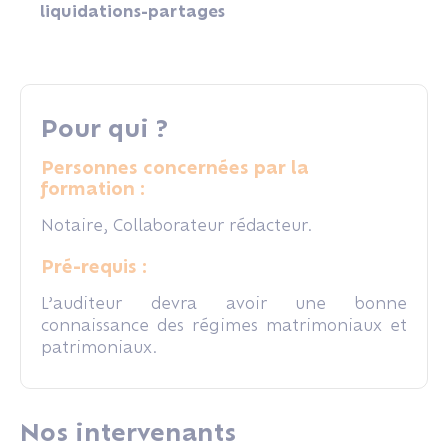
liquidations-partages
Pour qui ?
Personnes concernées par la
formation :
Notaire, Collaborateur rédacteur.
Pré-requis :
L’auditeur devra avoir une bonne
connaissance des régimes matrimoniaux et
patrimoniaux.
Nos intervenants