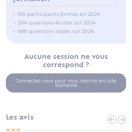
193 participants formés en 2024
294 questions écrites sur 2024
466 questions orales sur 2024
Aucune session ne vous
correspond ?
Connectez-vous pour vous inscrire en liste
d'attente
Les avis