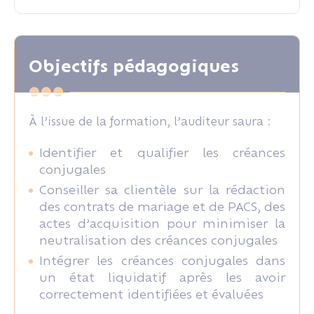
Objectifs pédagogiques
À l’issue de la formation, l’auditeur saura :
Identifier et qualifier les créances
conjugales
Conseiller sa clientèle sur la rédaction
des contrats de mariage et de PACS, des
actes d’acquisition pour minimiser la
neutralisation des créances conjugales
Intégrer les créances conjugales dans
un état liquidatif après les avoir
correctement identifiées et évaluées