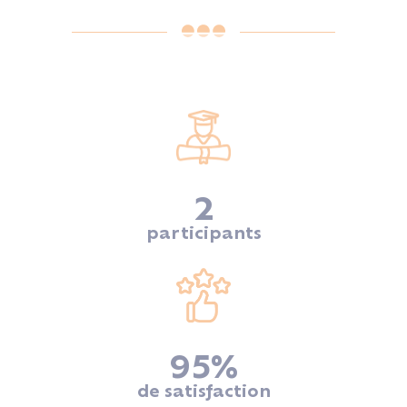
2
participants
95
%
de satisfaction