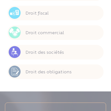
Droit fiscal
Droit commercial
Droit des sociétés
Droit des obligations