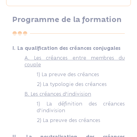
Programme de la formation
I. La qualification des créances conjugales
A. Les créances entre membres du
couple
1) La preuve des créances
2) La typologie des créances
B. Les créances d’indivision
1) La définition des créances
d’indivision
2) La preuve des créances
II. La neutralisation des créances