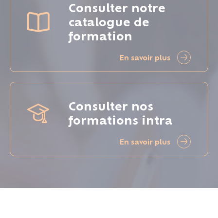
Consulter notre
catalogue de
formation
En savoir plus
Consulter nos
formations intra
En savoir plus