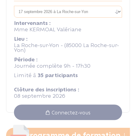
Intervenants :
Mme KERMOAL Valériane
Lieu :
La Roche-sur-Yon - (85000 La Roche-sur-
Yon)
Période :
Journée complète 9h - 17h30
Limité à
35 participants
Clôture des inscriptions :
08 septembre 2026
Connectez-vous
Programme de formation