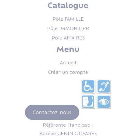
Catalogue
Pôle FAMILLE
Pôle IMMOBILIER
Pôle AFFAIRES
Menu
Accueil
Créer un compte
Contactez-nous
Référente Handicap :
Aurélie GÉNIN OLIVARES