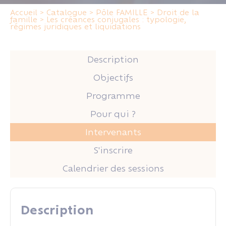
Accueil
>
Catalogue
>
Pôle FAMILLE
>
Droit de la
famille
>
Les créances conjugales : typologie,
régimes juridiques et liquidations
Description
Objectifs
Programme
Pour qui ?
Intervenants
S'inscrire
Calendrier des sessions
Description