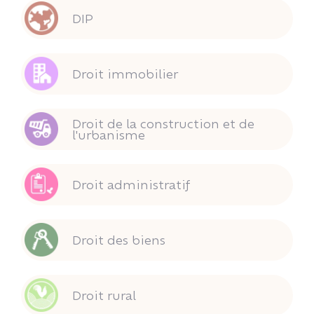
DIP
Droit immobilier
Droit de la construction et de
l'urbanisme
Droit administratif
Droit des biens
Droit rural