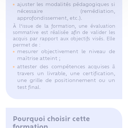
ajuster les modalités pédagogiques si
nécessaire (remédiation,
approfondissement, etc.).
À l’issue de la formation, une évaluation
sommative est réalisée afin de valider les
acquis par rapport aux objectifs visés. Elle
permet de :
mesurer objectivement le niveau de
maîtrise atteint ;
attester des compétences acquises à
travers un livrable, une certification,
une grille de positionnement ou un
test final.
Pourquoi choisir cette
formation