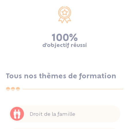
100
%
d'objectif réussi
Tous nos thèmes de formation
Droit de la famille