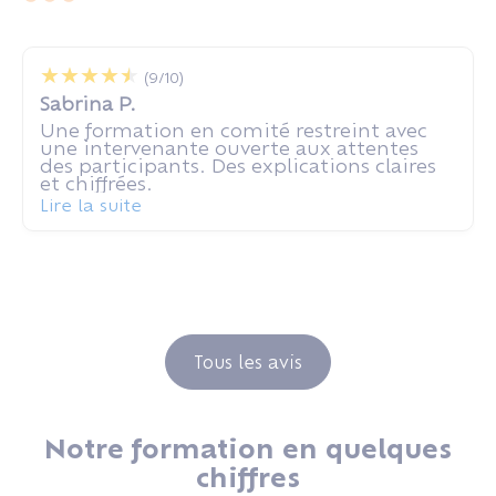
(9/10)
Sabrina P.
Une formation en comité restreint avec
une intervenante ouverte aux attentes
des participants. Des explications claires
et chiffrées.
Lire la suite
Tous les avis
Notre formation en quelques
chiffres