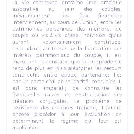
La vie commune entraine une pratique
associative au sein des couples.
Inévitablement, des flux financiers
interviennent, au cours de l’union, entre les
patrimoines personnels des membres du
couple ou vis-à-vis d’une indivision qu’ils
auront volontairement constituée.
Cependant, au temps de la liquidation des
intérêts patrimoniaux du couple, il est
marquant de constater que la jurisprudence
rend de plus en plus aléatoires les recours
contributifs entre époux, partenaires liés
par un pacte civil de solidarité, concubins. Il
est donc impératif de connaître les
éventuelles causes de neutralisation des
créances conjugales. Le problème de
l’existence des créances tranché, il faudra
encore procéder à leur évaluation en
déterminant le régime qui leur est
applicable.